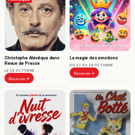
Christophe Alévêque dans
La magie des emotions
Revue de Presse
DU 17 AU 18 OCTOBRE
LE 16 OCTOBRE
Réserver
Réserver