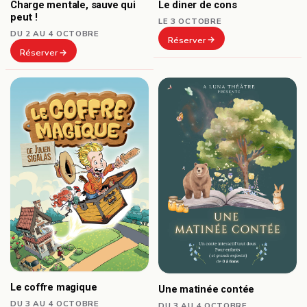
Le diner de cons
Charge mentale, sauve qui
peut !
LE 3 OCTOBRE
DU 2 AU 4 OCTOBRE
Réserver
Réserver
Le coffre magique
Une matinée contée
DU 3 AU 4 OCTOBRE
DU 3 AU 4 OCTOBRE