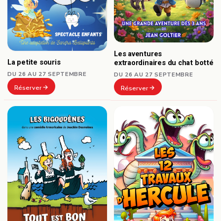
Les aventures
La petite souris
extraordinaires du chat botté
DU 26 AU 27 SEPTEMBRE
DU 26 AU 27 SEPTEMBRE
Réserver
Réserver