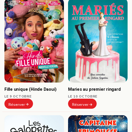
Fille unique (Hinde Daoui)
Maries au premier ringard
LE 9 OCTOBRE
LE 10 OCTOBRE
Réserver
Réserver