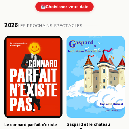
Choisissez votre date
2026
LES PROCHAINS SPECTACLES
Gaspard et le chateau
Le connard parfait n’existe