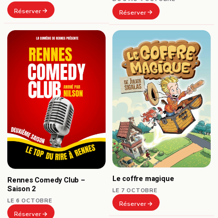
Réserver
Réserver
Le coffre magique
Rennes Comedy Club –
Saison 2
LE 7 OCTOBRE
LE 6 OCTOBRE
Réserver
Réserver