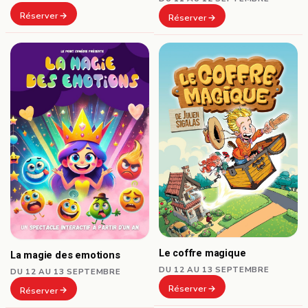
Réserver
Réserver
Le coffre magique
La magie des emotions
DU 12 AU 13 SEPTEMBRE
DU 12 AU 13 SEPTEMBRE
Réserver
Réserver