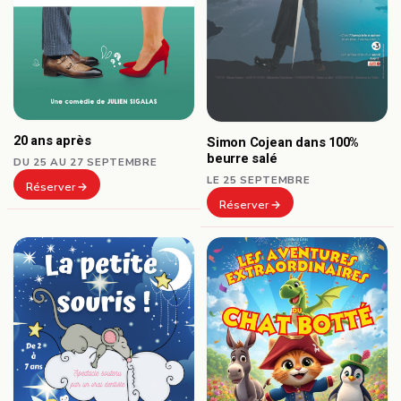
20 ans après
Simon Cojean dans 100%
beurre salé
DU 25 AU 27 SEPTEMBRE
LE 25 SEPTEMBRE
Réserver
Réserver