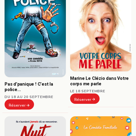
Marine Le Clézio dans Votre
corps me parle
Pas d’panique ! C’est la
police…
LE 18 SEPTEMBRE
DU 18 AU 20 SEPTEMBRE
Réserver
Réserver