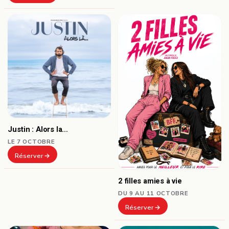
Justin : Alors la…
LE 7 OCTOBRE
Réserver
2 filles amies à vie
DU 9 AU 11 OCTOBRE
Réserver