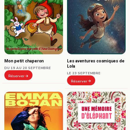
Les aventures cosmiques de
Mon petit chaperon
Lola
DU 19 AU 20 SEPTEMBRE
LE 23 SEPTEMBRE
Réserver
Réserver