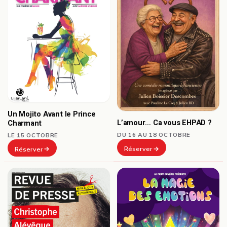
Un Mojito Avant le Prince
L’amour… Ca vous EHPAD ?
Charmant
DU 16 AU 18 OCTOBRE
LE 15 OCTOBRE
Réserver
Réserver