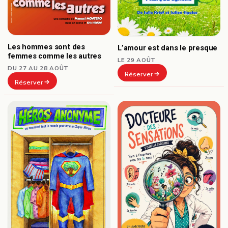
Les hommes sont des
L’amour est dans le presque
femmes comme les autres
LE 29 AOÛT
DU 27 AU 28 AOÛT
Réserver
Réserver