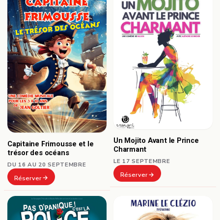
Un Mojito Avant le Prince
Capitaine Frimousse et le
Charmant
trésor des océans
LE 17 SEPTEMBRE
DU 16 AU 20 SEPTEMBRE
Réserver
Réserver