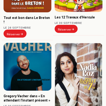
Les 12 Travaux d’Hercule
Tout est bon dans Le Breton
!
LE 30 SEPTEMBRE
LE 26 SEPTEMBRE
Réserver
Réserver
Gregory Vacher dans « En
attendant l’instant présent »
LE 30 SEPTEMBRE