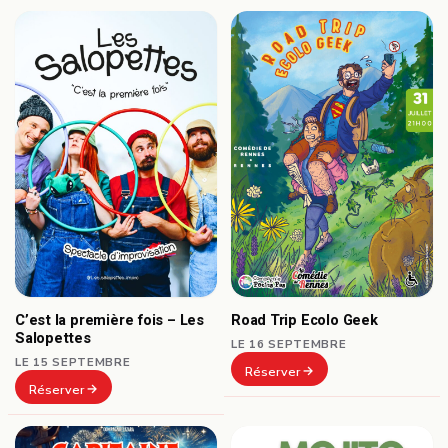
C’est la première fois – Les
Road Trip Ecolo Geek
Salopettes
LE 16 SEPTEMBRE
LE 15 SEPTEMBRE
Réserver
Réserver