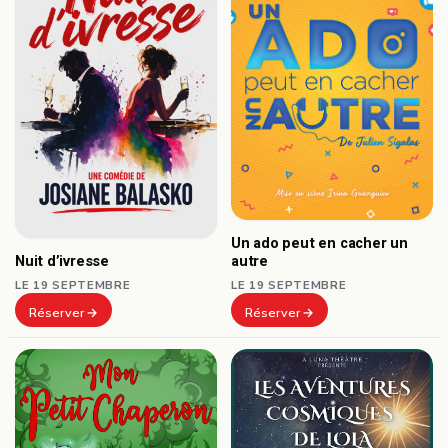
Un ado peut en cacher un
autre
Nuit d’ivresse
LE 19 SEPTEMBRE
LE 19 SEPTEMBRE
Réserver
Réserver