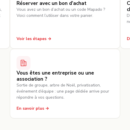
Réserver avec un bon d’achat
C
c
,
Vous avez un bon d’achat ou un code Mapado ?
t
Voici comment l’utiliser dans votre panier.
D
n
Voir les étapes
D
Vous êtes une entreprise ou une
association ?
Sortie de groupe, arbre de Noël, privatisation,
événement d’équipe : une page dédiée arrive pour
répondre à vos questions.
En savoir plus