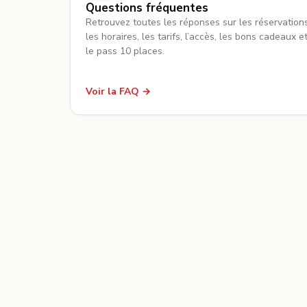
Questions fréquentes
Retrouvez toutes les réponses sur les réservations
les horaires, les tarifs, l’accès, les bons cadeaux e
le pass 10 places.
Voir la FAQ