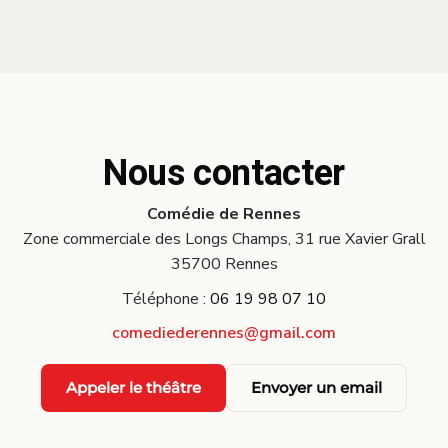
Nous contacter
Comédie de Rennes
Zone commerciale des Longs Champs, 31 rue Xavier Grall
35700 Rennes
Téléphone :
06 19 98 07 10
comediederennes@gmail.com
Appeler le théâtre
Envoyer un email