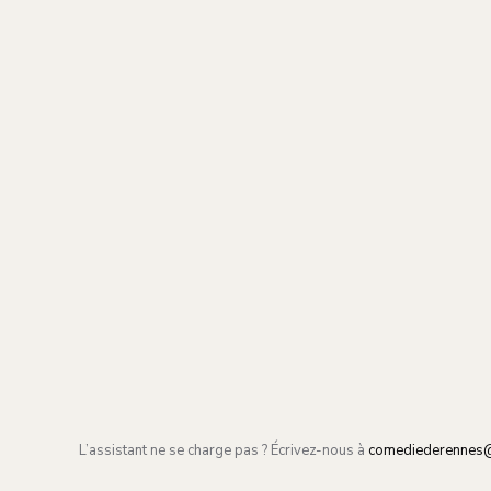
L’assistant ne se charge pas ? Écrivez-nous à
comediederennes