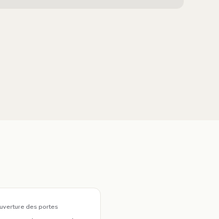
uverture des portes