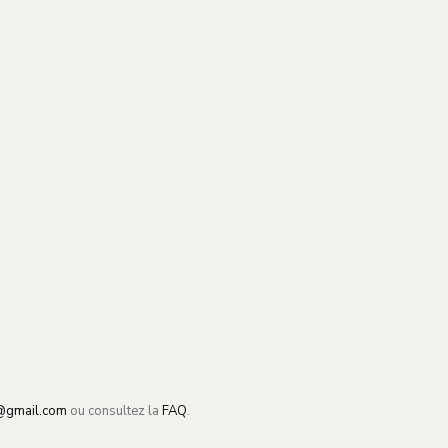
@gmail.com
ou consultez la
FAQ
.