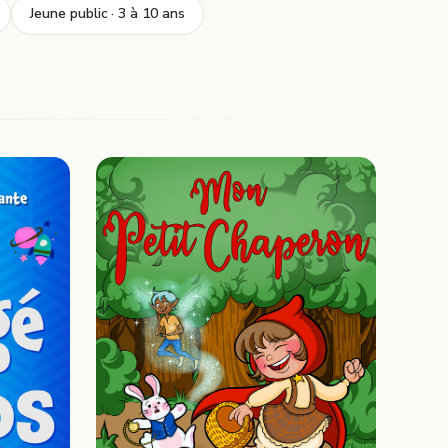
Jeune public · 3 à 10 ans