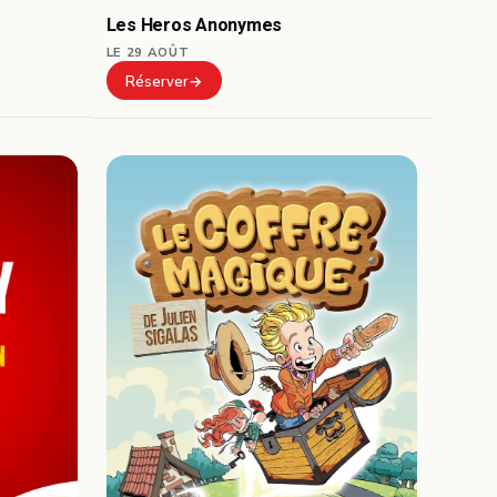
Les Heros Anonymes
LE 29 AOÛT
Réserver