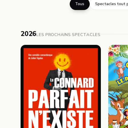
Tous
Spectacles tout p
2026
LES PROCHAINS SPECTACLES