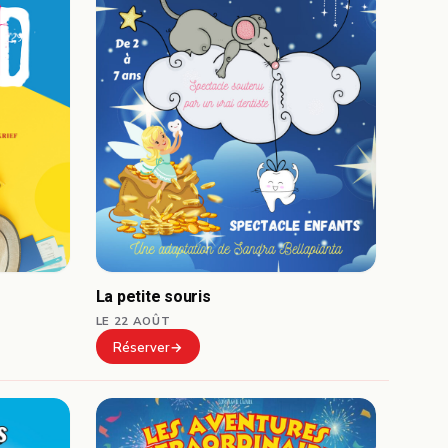
La petite souris
LE 22 AOÛT
Réserver