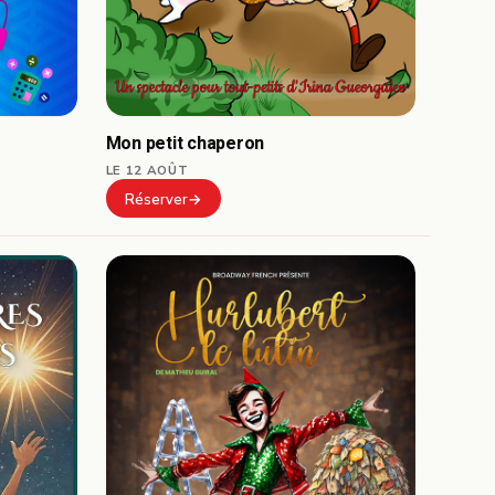
Mon petit chaperon
LE 12 AOÛT
Réserver