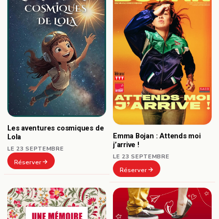
Les aventures cosmiques de
Emma Bojan : Attends moi
Lola
j’arrive !
LE 23 SEPTEMBRE
LE 23 SEPTEMBRE
Réserver
Réserver