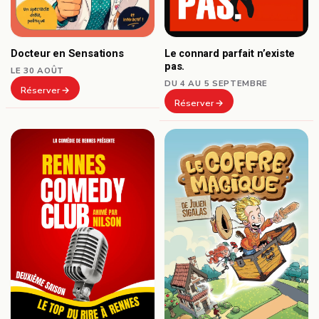
Docteur en Sensations
Le connard parfait n’existe
pas.
LE 30 AOÛT
DU 4 AU 5 SEPTEMBRE
Réserver
Réserver