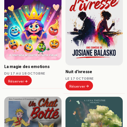
La magie des emotions
Nuit d’ivresse
DU 17 AU 18 OCTOBRE
LE 17 OCTOBRE
Réserver
Réserver