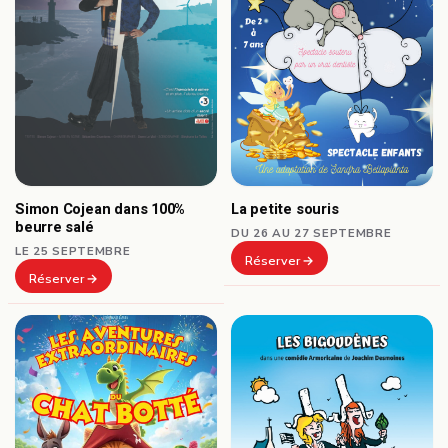
Simon Cojean dans 100%
La petite souris
beurre salé
DU 26 AU 27 SEPTEMBRE
LE 25 SEPTEMBRE
Réserver
Réserver