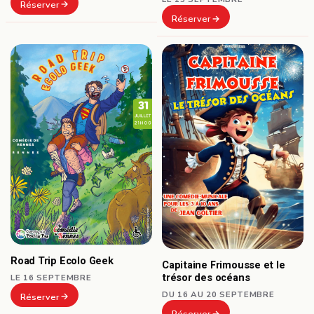
Réserver
Réserver
Road Trip Ecolo Geek
Capitaine Frimousse et le
trésor des océans
LE 16 SEPTEMBRE
DU 16 AU 20 SEPTEMBRE
Réserver
Réserver