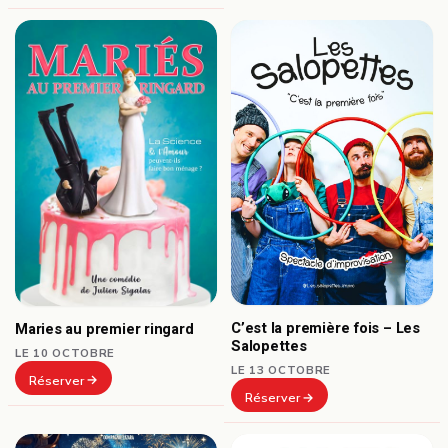
C’est la première fois – Les
Maries au premier ringard
Salopettes
LE 10 OCTOBRE
LE 13 OCTOBRE
Réserver
Réserver