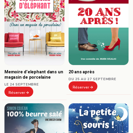
Memoire d’elephant dans un
20 ans après
magasin de porcelaine
DU 25 AU 27 SEPTEMBRE
LE 24 SEPTEMBRE
Réserver
Réserver