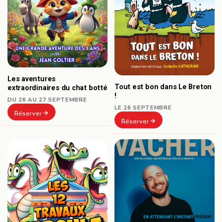
Les aventures
Tout est bon dans Le Breton
extraordinaires du chat botté
!
DU 26 AU 27 SEPTEMBRE
LE 26 SEPTEMBRE
Réserver
Réserver