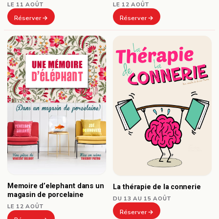
LE 11 AOÛT
LE 12 AOÛT
Réserver
Réserver
Memoire d’elephant dans un
La thérapie de la connerie
magasin de porcelaine
DU 13 AU 15 AOÛT
LE 12 AOÛT
Réserver