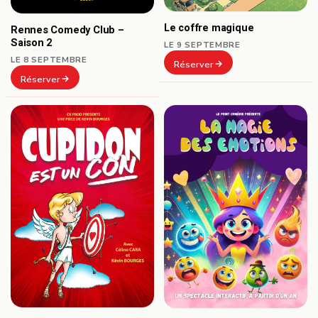
Le coffre magique
Rennes Comedy Club –
Saison 2
LE 9 SEPTEMBRE
LE 8 SEPTEMBRE
Réserver
Réserver