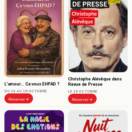
Christophe Alévêque dans
L’amour… Ca vous EHPAD ?
Revue de Presse
DU 16 AU 18 OCTOBRE
LE 16 OCTOBRE
Réserver
Réserver