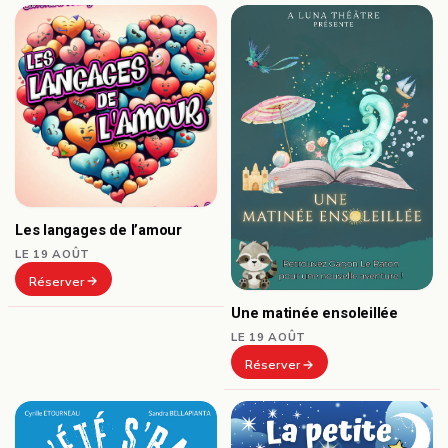
Les langages de l’amour
LE 19 AOÛT
Réserver
Une matinée ensoleillée
LE 19 AOÛT
Réserver