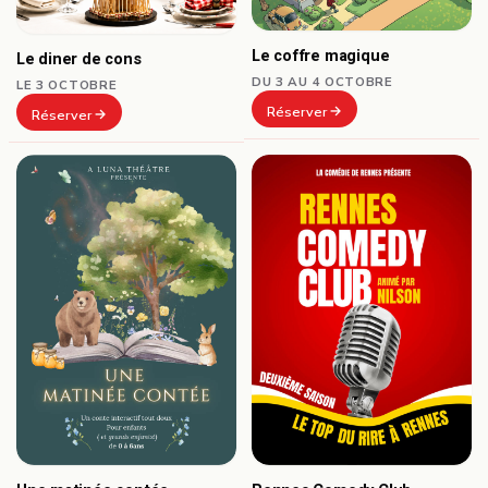
Le coffre magique
Le diner de cons
DU 3 AU 4 OCTOBRE
LE 3 OCTOBRE
Réserver
Réserver