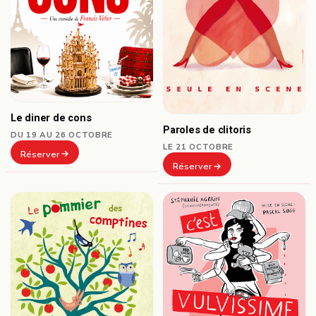
Le diner de cons
Paroles de clitoris
DU 19 AU 26 OCTOBRE
LE 21 OCTOBRE
Réserver
Réserver