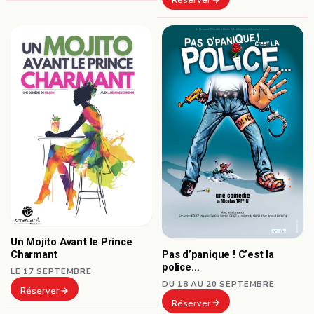
Un Mojito Avant le Prince
Pas d’panique ! C’est la
Charmant
police…
LE 17 SEPTEMBRE
DU 18 AU 20 SEPTEMBRE
Réserver
Réserver