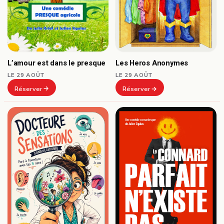
L’amour est dans le presque
Les Heros Anonymes
LE 29 AOÛT
LE 29 AOÛT
Réserver
Réserver