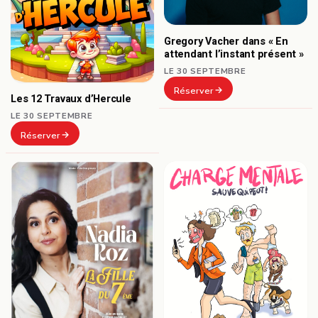
Gregory Vacher dans « En
attendant l’instant présent »
LE 30 SEPTEMBRE
Réserver
Les 12 Travaux d’Hercule
LE 30 SEPTEMBRE
Réserver