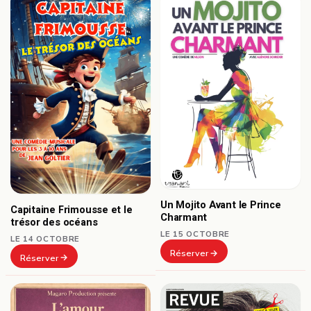
Un Mojito Avant le Prince
Capitaine Frimousse et le
Charmant
trésor des océans
LE 15 OCTOBRE
LE 14 OCTOBRE
Réserver
Réserver