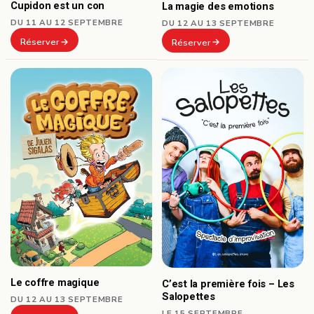
Cupidon est un con
La magie des emotions
DU 11 AU 12 SEPTEMBRE
DU 12 AU 13 SEPTEMBRE
Réserver
Réserver
Le coffre magique
C’est la première fois – Les
Salopettes
DU 12 AU 13 SEPTEMBRE
LE 15 SEPTEMBRE