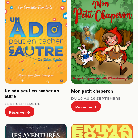
Un ado peut en cacher un
Mon petit chaperon
autre
DU 19 AU 20 SEPTEMBRE
LE 19 SEPTEMBRE
Réserver
Réserver