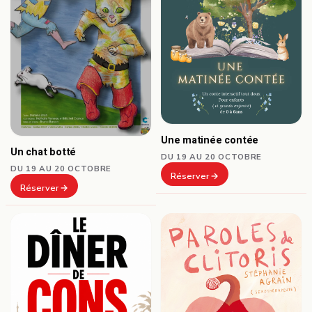
Une matinée contée
Un chat botté
DU 19 AU 20 OCTOBRE
DU 19 AU 20 OCTOBRE
Réserver
Réserver