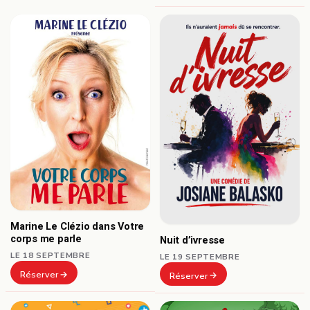
Marine Le Clézio dans Votre
corps me parle
Nuit d’ivresse
LE 18 SEPTEMBRE
LE 19 SEPTEMBRE
Réserver
Réserver