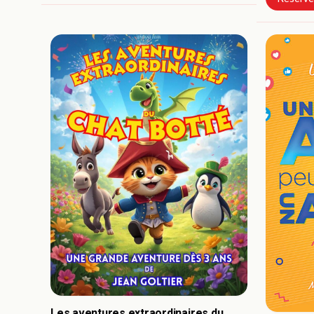
Les aventures extraordinaires du