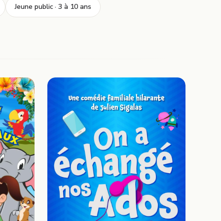
Jeune public · 3 à 10 ans