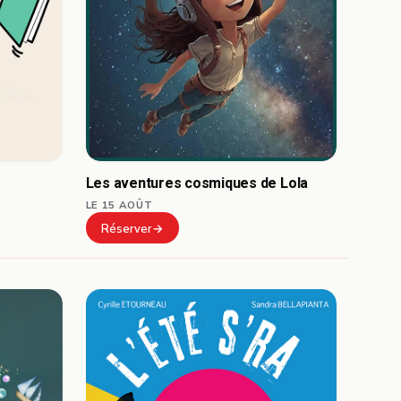
Les aventures cosmiques de Lola
LE 15 AOÛT
Réserver