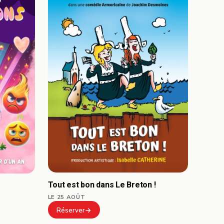
Tout est bon dans Le Breton !
LE 25 AOÛT
Réserver