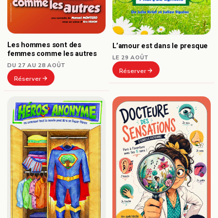
Les hommes sont des
L’amour est dans le presque
femmes comme les autres
LE 29 AOÛT
DU 27 AU 28 AOÛT
Réserver
Réserver