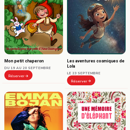
Les aventures cosmiques de
Mon petit chaperon
Lola
DU 19 AU 20 SEPTEMBRE
LE 23 SEPTEMBRE
Réserver
Réserver