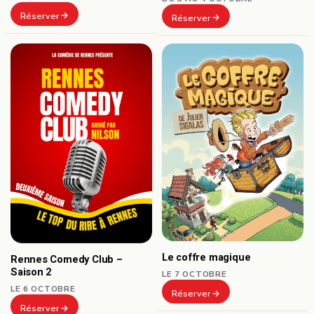
Réserver
Réserver
Le coffre magique
Rennes Comedy Club –
Saison 2
LE 7 OCTOBRE
LE 6 OCTOBRE
Réserver
Réserver