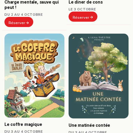
Le diner de cons
Charge mentale, sauve qui
peut !
LE 3 OCTOBRE
DU 2 AU 4 OCTOBRE
Réserver
Réserver
Le coffre magique
Une matinée contée
DU 3 AU 4 OCTOBRE
DU 3 AU 4 OCTOBRE