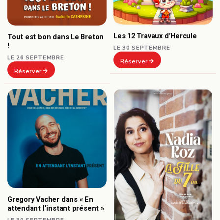
Les 12 Travaux d’Hercule
Tout est bon dans Le Breton
!
LE 30 SEPTEMBRE
LE 26 SEPTEMBRE
Réserver
Réserver
Gregory Vacher dans « En
attendant l’instant présent »
LE 30 SEPTEMBRE