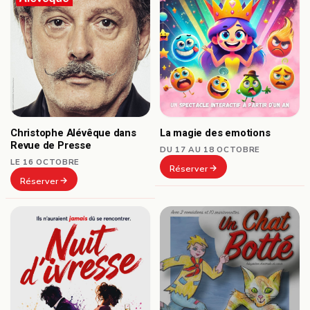
Christophe Alévêque dans
La magie des emotions
Revue de Presse
DU 17 AU 18 OCTOBRE
LE 16 OCTOBRE
Réserver
Réserver