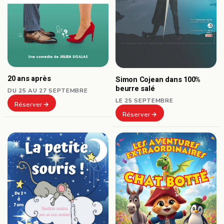
20 ans après
Simon Cojean dans 100%
beurre salé
DU 25 AU 27 SEPTEMBRE
LE 25 SEPTEMBRE
Réserver
Réserver