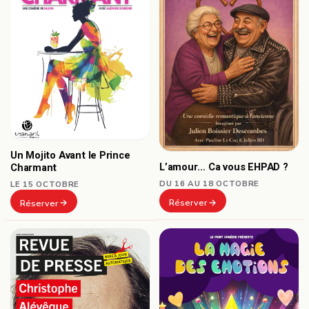
Un Mojito Avant le Prince
L’amour… Ca vous EHPAD ?
Charmant
DU 16 AU 18 OCTOBRE
LE 15 OCTOBRE
Réserver
Réserver