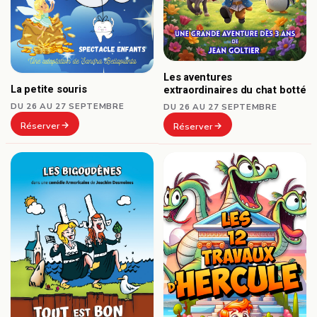
Les aventures
La petite souris
extraordinaires du chat botté
DU 26 AU 27 SEPTEMBRE
DU 26 AU 27 SEPTEMBRE
Réserver
Réserver