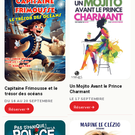
Un Mojito Avant le Prince
Capitaine Frimousse et le
Charmant
trésor des océans
LE 17 SEPTEMBRE
DU 16 AU 20 SEPTEMBRE
Réserver
Réserver