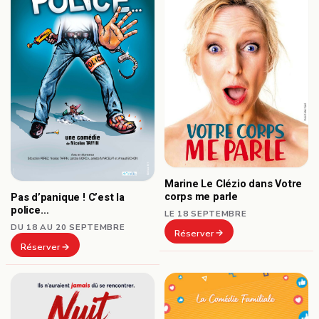
Marine Le Clézio dans Votre
corps me parle
Pas d’panique ! C’est la
police…
LE 18 SEPTEMBRE
DU 18 AU 20 SEPTEMBRE
Réserver
Réserver