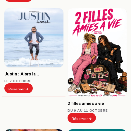
Justin : Alors la…
LE 7 OCTOBRE
Réserver
2 filles amies à vie
DU 9 AU 11 OCTOBRE
Réserver