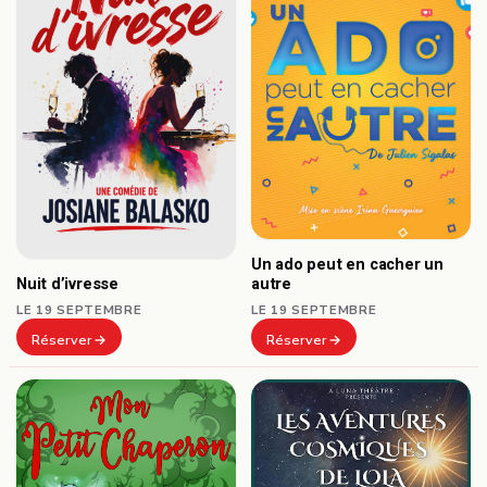
Un ado peut en cacher un
autre
Nuit d’ivresse
LE 19 SEPTEMBRE
LE 19 SEPTEMBRE
Réserver
Réserver