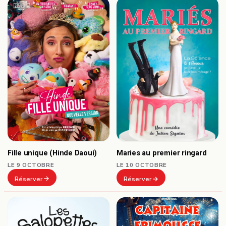
Fille unique (Hinde Daoui)
Maries au premier ringard
LE 9 OCTOBRE
LE 10 OCTOBRE
Réserver
Réserver