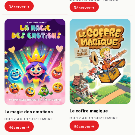
Réserver
Réserver
Le coffre magique
La magie des emotions
DU 12 AU 13 SEPTEMBRE
DU 12 AU 13 SEPTEMBRE
Réserver
Réserver