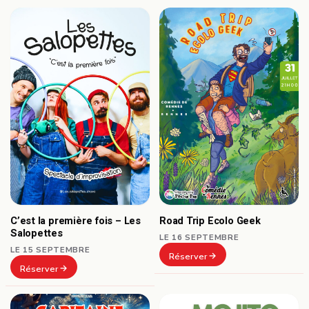
C’est la première fois – Les
Road Trip Ecolo Geek
Salopettes
LE 16 SEPTEMBRE
LE 15 SEPTEMBRE
Réserver
Réserver