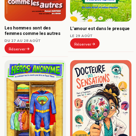
Les hommes sont des
L’amour est dans le presque
femmes comme les autres
LE 29 AOÛT
DU 27 AU 28 AOÛT
Réserver
Réserver