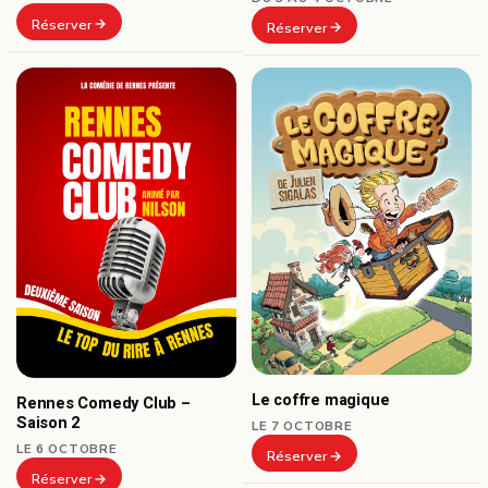
Réserver
Réserver
Le coffre magique
Rennes Comedy Club –
Saison 2
LE 7 OCTOBRE
LE 6 OCTOBRE
Réserver
Réserver