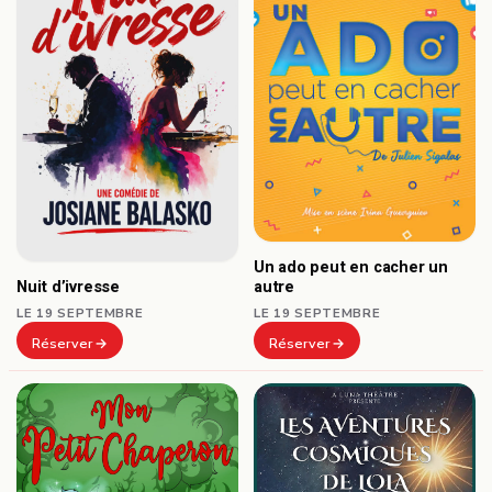
Un ado peut en cacher un
autre
Nuit d’ivresse
LE 19 SEPTEMBRE
LE 19 SEPTEMBRE
Réserver
Réserver