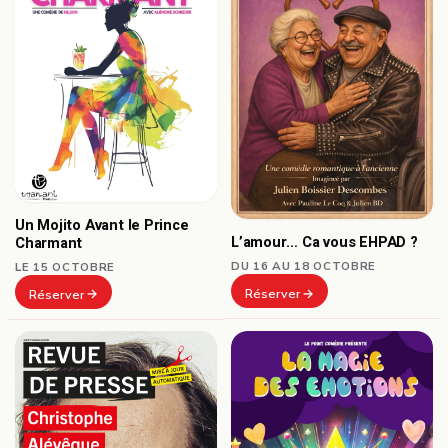
Un Mojito Avant le Prince
L’amour… Ca vous EHPAD ?
Charmant
DU 16 AU 18 OCTOBRE
LE 15 OCTOBRE
Réserver
Réserver