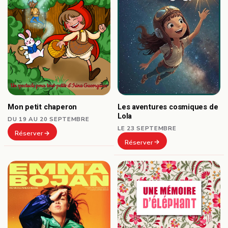
Les aventures cosmiques de
Mon petit chaperon
Lola
DU 19 AU 20 SEPTEMBRE
LE 23 SEPTEMBRE
Réserver
Réserver