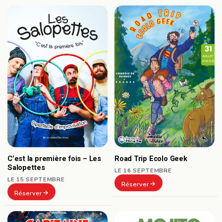
C’est la première fois – Les
Road Trip Ecolo Geek
Salopettes
LE 16 SEPTEMBRE
LE 15 SEPTEMBRE
Réserver
Réserver