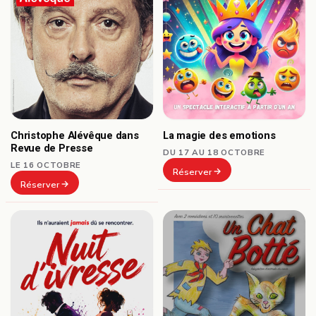
Christophe Alévêque dans
La magie des emotions
Revue de Presse
DU 17 AU 18 OCTOBRE
LE 16 OCTOBRE
Réserver
Réserver