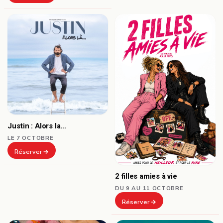
Justin : Alors la…
LE 7 OCTOBRE
Réserver
2 filles amies à vie
DU 9 AU 11 OCTOBRE
Réserver