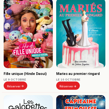
Fille unique (Hinde Daoui)
Maries au premier ringard
LE 9 OCTOBRE
LE 10 OCTOBRE
Réserver
Réserver