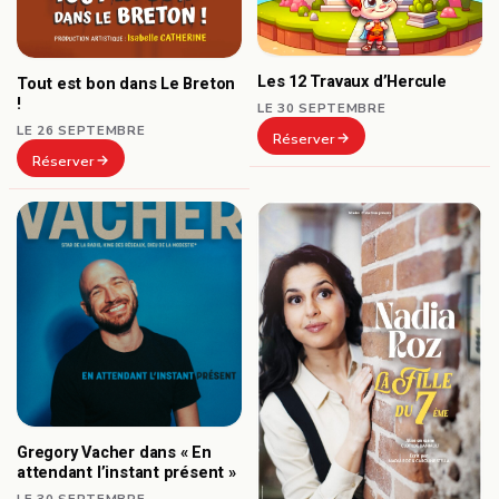
Les 12 Travaux d’Hercule
Tout est bon dans Le Breton
!
LE 30 SEPTEMBRE
LE 26 SEPTEMBRE
Réserver
Réserver
Gregory Vacher dans « En
attendant l’instant présent »
LE 30 SEPTEMBRE