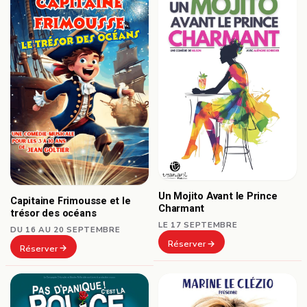
Un Mojito Avant le Prince
Capitaine Frimousse et le
Charmant
trésor des océans
LE 17 SEPTEMBRE
DU 16 AU 20 SEPTEMBRE
Réserver
Réserver