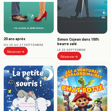
20 ans après
Simon Cojean dans 100%
beurre salé
DU 25 AU 27 SEPTEMBRE
LE 25 SEPTEMBRE
Réserver
Réserver