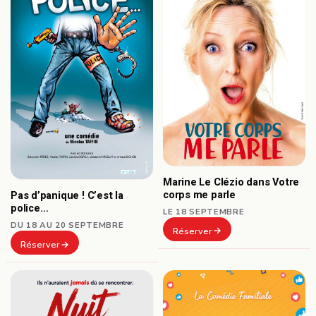
Marine Le Clézio dans Votre
corps me parle
Pas d’panique ! C’est la
police…
LE 18 SEPTEMBRE
DU 18 AU 20 SEPTEMBRE
Réserver
Réserver