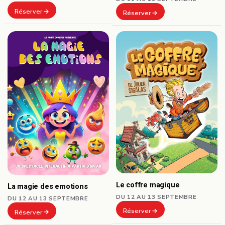
Réserver
Réserver
Le coffre magique
La magie des emotions
DU 12 AU 13 SEPTEMBRE
DU 12 AU 13 SEPTEMBRE
Réserver
Réserver