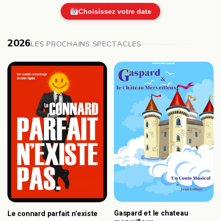
Choisissez votre date
2026
LES PROCHAINS SPECTACLES
Gaspard et le chateau
Le connard parfait n’existe