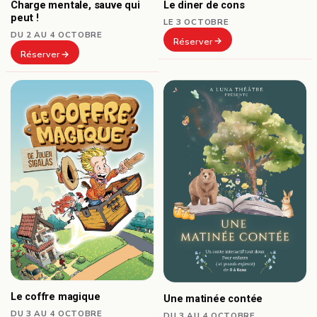
Le diner de cons
Charge mentale, sauve qui
peut !
LE 3 OCTOBRE
DU 2 AU 4 OCTOBRE
Réserver
Réserver
Le coffre magique
Une matinée contée
DU 3 AU 4 OCTOBRE
DU 3 AU 4 OCTOBRE