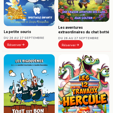
Les aventures
La petite souris
extraordinaires du chat botté
DU 26 AU 27 SEPTEMBRE
DU 26 AU 27 SEPTEMBRE
Réserver
Réserver