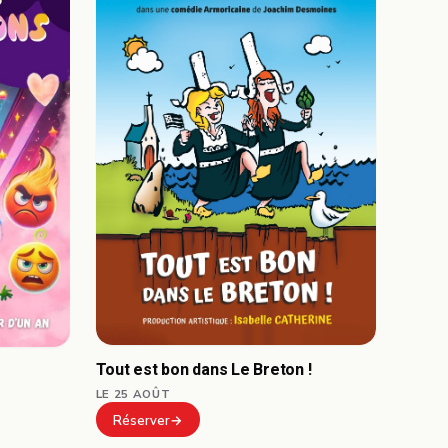
Tout est bon dans Le Breton !
LE 25 AOÛT
Réserver