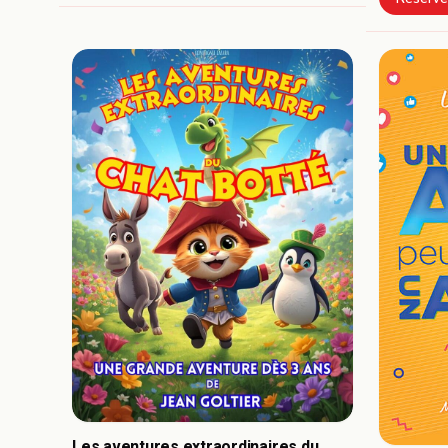
Les aventures extraordinaires du