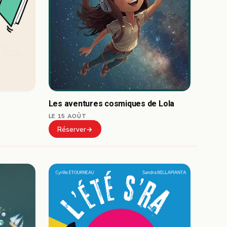
Les aventures cosmiques de Lola
LE 15 AOÛT
Réserver