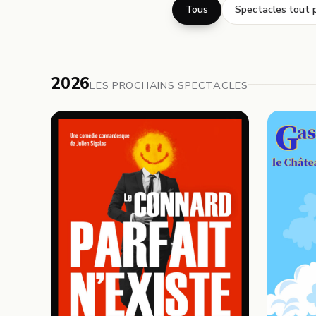
Tous
Spectacles tout p
2026
LES PROCHAINS SPECTACLES