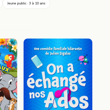
Jeune public · 3 à 10 ans