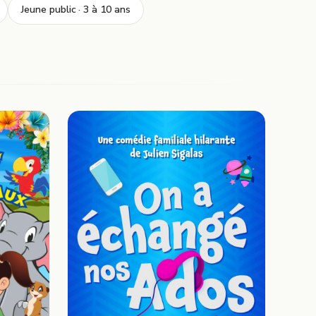
Jeune public · 3 à 10 ans