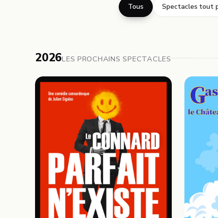
Tous
Spectacles tout p
2026
LES PROCHAINS SPECTACLES