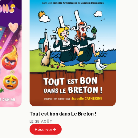
Tout est bon dans Le Breton !
LE 25 AOÛT
Réserver