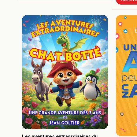
Les aventures extraordinaires du