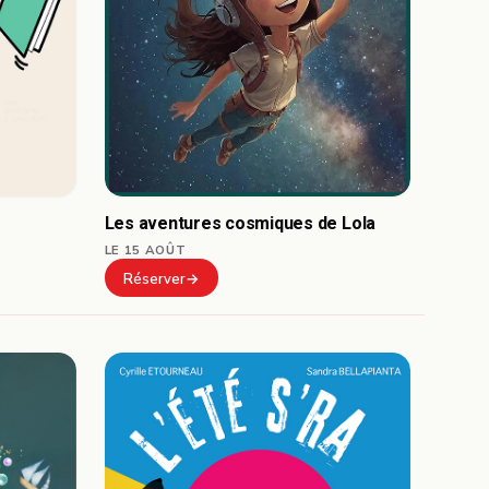
Les aventures cosmiques de Lola
LE 15 AOÛT
Réserver