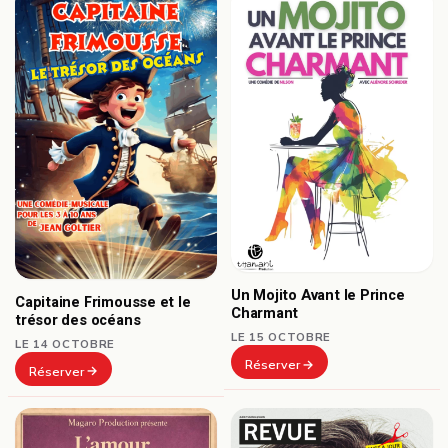
Un Mojito Avant le Prince
Capitaine Frimousse et le
Charmant
trésor des océans
LE 15 OCTOBRE
LE 14 OCTOBRE
Réserver
Réserver