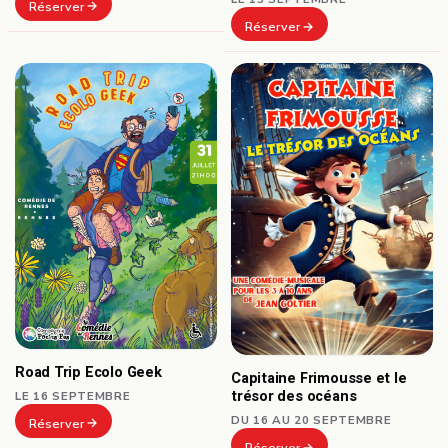
Réserver
Réserver
Road Trip Ecolo Geek
Capitaine Frimousse et le
trésor des océans
LE 16 SEPTEMBRE
DU 16 AU 20 SEPTEMBRE
Réserver
Réserver