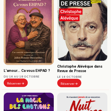
Christophe Alévêque dans
L’amour… Ca vous EHPAD ?
Revue de Presse
DU 16 AU 18 OCTOBRE
LE 16 OCTOBRE
Réserver
Réserver