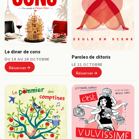
Le diner de cons
Paroles de clitoris
DU 19 AU 26 OCTOBRE
LE 21 OCTOBRE
Réserver
Réserver