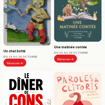
Une matinée contée
Un chat botté
DU 19 AU 20 OCTOBRE
DU 19 AU 20 OCTOBRE
Réserver
Réserver