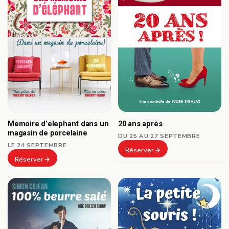
Memoire d’elephant dans un
20 ans après
magasin de porcelaine
DU 25 AU 27 SEPTEMBRE
LE 24 SEPTEMBRE
Réserver
Réserver