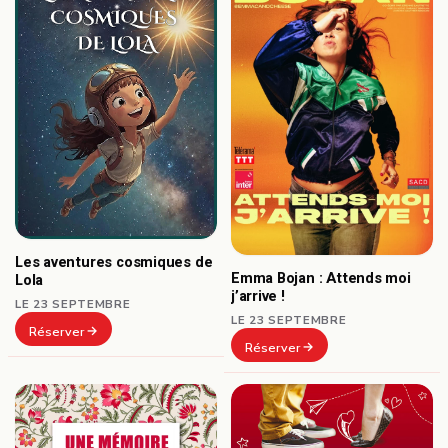
Les aventures cosmiques de
Emma Bojan : Attends moi
Lola
j’arrive !
LE 23 SEPTEMBRE
LE 23 SEPTEMBRE
Réserver
Réserver