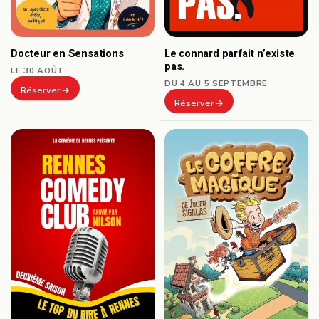
Docteur en Sensations
Le connard parfait n’existe
pas.
LE 30 AOÛT
DU 4 AU 5 SEPTEMBRE
Réserver
Réserver