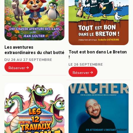
Les aventures
Tout est bon dans Le Breton
extraordinaires du chat botté
!
DU 26 AU 27 SEPTEMBRE
LE 26 SEPTEMBRE
Réserver
Réserver