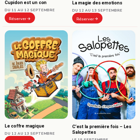
Cupidon est un con
La magie des emotions
DU 11 AU 12 SEPTEMBRE
DU 12 AU 13 SEPTEMBRE
Réserver
Réserver
Le coffre magique
C’est la première fois – Les
Salopettes
DU 12 AU 13 SEPTEMBRE
LE 15 SEPTEMBRE