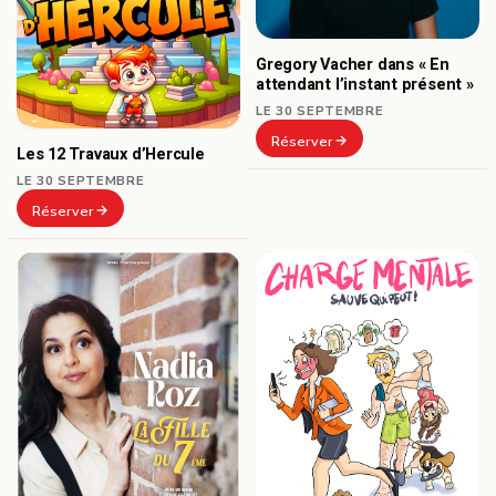
Gregory Vacher dans « En
attendant l’instant présent »
LE 30 SEPTEMBRE
Réserver
Les 12 Travaux d’Hercule
LE 30 SEPTEMBRE
Réserver