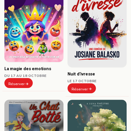
La magie des emotions
Nuit d’ivresse
DU 17 AU 18 OCTOBRE
LE 17 OCTOBRE
Réserver
Réserver