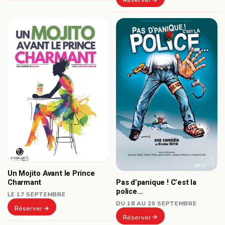
Un Mojito Avant le Prince
Pas d’panique ! C’est la
Charmant
police…
LE 17 SEPTEMBRE
DU 18 AU 20 SEPTEMBRE
Réserver
Réserver