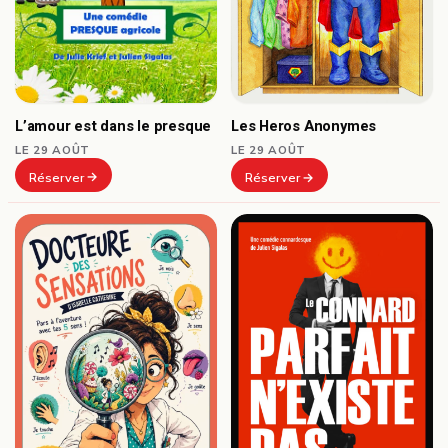
L’amour est dans le presque
Les Heros Anonymes
LE 29 AOÛT
LE 29 AOÛT
Réserver
Réserver