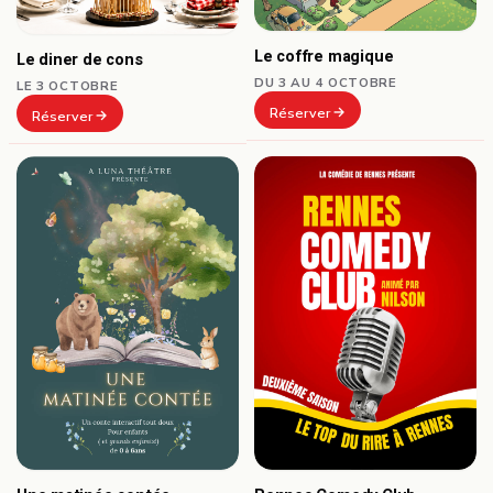
Le coffre magique
Le diner de cons
DU 3 AU 4 OCTOBRE
LE 3 OCTOBRE
Réserver
Réserver