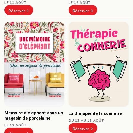
LE 11 AOÛT
LE 12 AOÛT
Réserver
Réserver
Memoire d’elephant dans un
La thérapie de la connerie
magasin de porcelaine
DU 13 AU 15 AOÛT
LE 12 AOÛT
Réserver