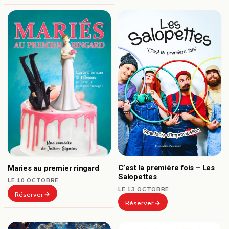
C’est la première fois – Les
Maries au premier ringard
Salopettes
LE 10 OCTOBRE
LE 13 OCTOBRE
Réserver
Réserver