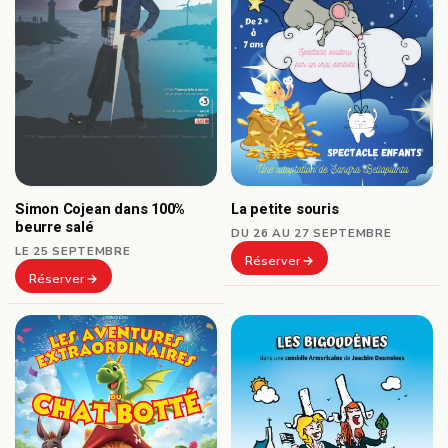
Simon Cojean dans 100%
La petite souris
beurre salé
DU 26 AU 27 SEPTEMBRE
LE 25 SEPTEMBRE
Réserver
Réserver