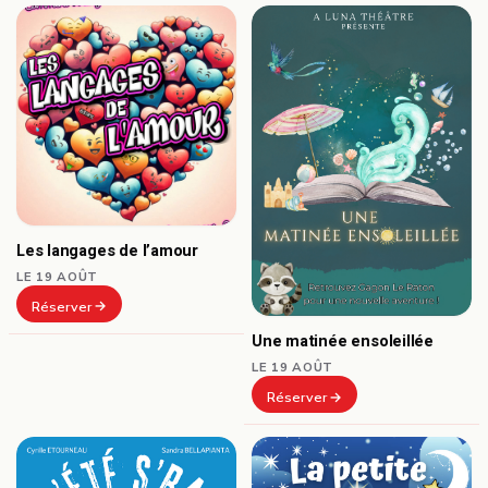
Les langages de l’amour
LE 19 AOÛT
Réserver
Une matinée ensoleillée
LE 19 AOÛT
Réserver