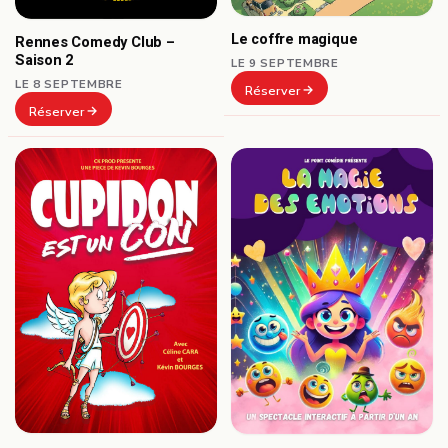
Le coffre magique
Rennes Comedy Club –
Saison 2
LE 9 SEPTEMBRE
LE 8 SEPTEMBRE
Réserver
Réserver