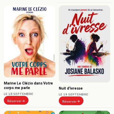
Marine Le Clézio dans Votre
corps me parle
Nuit d’ivresse
LE 18 SEPTEMBRE
LE 19 SEPTEMBRE
Réserver
Réserver