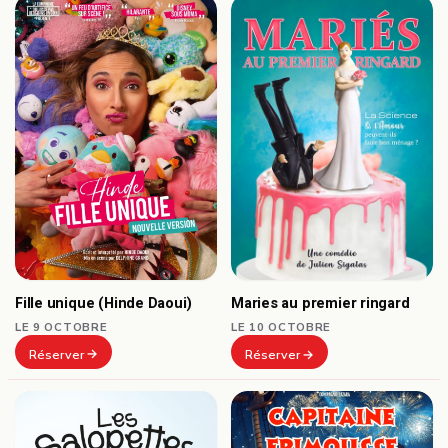
Fille unique (Hinde Daoui)
Maries au premier ringard
LE 9 OCTOBRE
LE 10 OCTOBRE
Réserver
Réserver