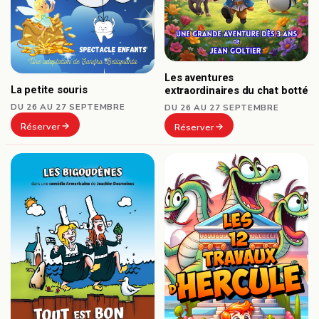
Les aventures
La petite souris
extraordinaires du chat botté
DU 26 AU 27 SEPTEMBRE
DU 26 AU 27 SEPTEMBRE
Réserver
Réserver