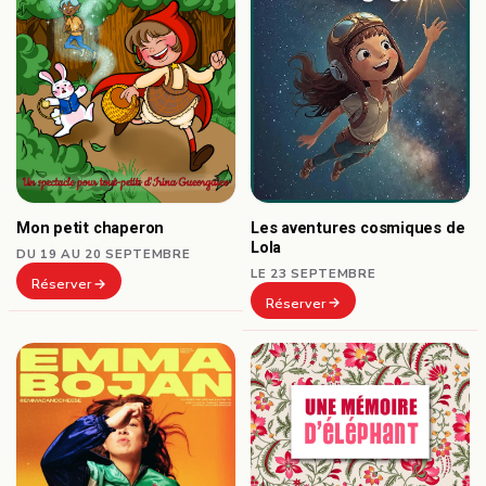
Les aventures cosmiques de
Mon petit chaperon
Lola
DU 19 AU 20 SEPTEMBRE
LE 23 SEPTEMBRE
Réserver
Réserver