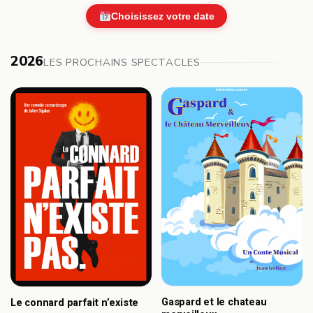
Choisissez votre date
2026
LES PROCHAINS SPECTACLES
Gaspard et le chateau
Le connard parfait n’existe