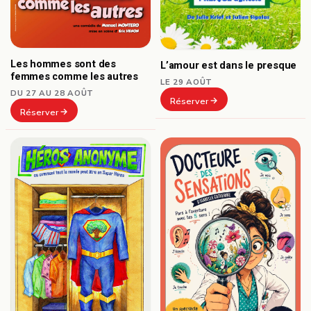
Les hommes sont des
L’amour est dans le presque
femmes comme les autres
LE 29 AOÛT
DU 27 AU 28 AOÛT
Réserver
Réserver