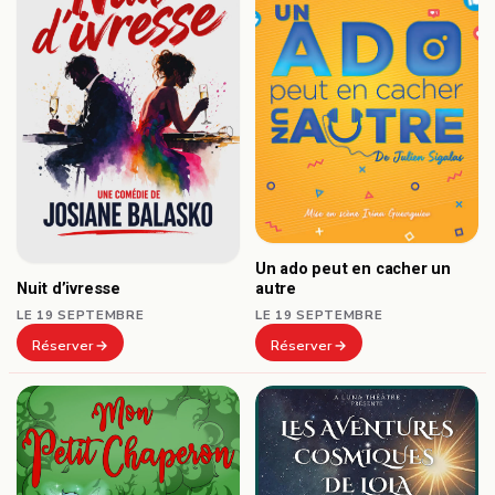
Un ado peut en cacher un
autre
Nuit d’ivresse
LE 19 SEPTEMBRE
LE 19 SEPTEMBRE
Réserver
Réserver