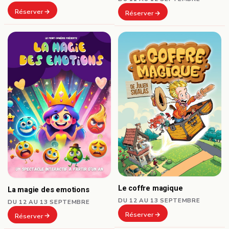
Réserver
Réserver
Le coffre magique
La magie des emotions
DU 12 AU 13 SEPTEMBRE
DU 12 AU 13 SEPTEMBRE
Réserver
Réserver