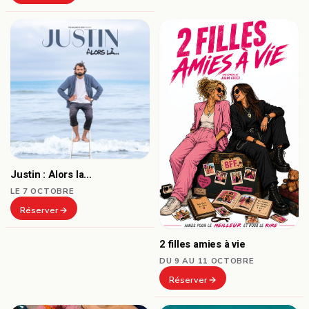
Justin : Alors la…
LE 7 OCTOBRE
Réserver
2 filles amies à vie
DU 9 AU 11 OCTOBRE
Réserver