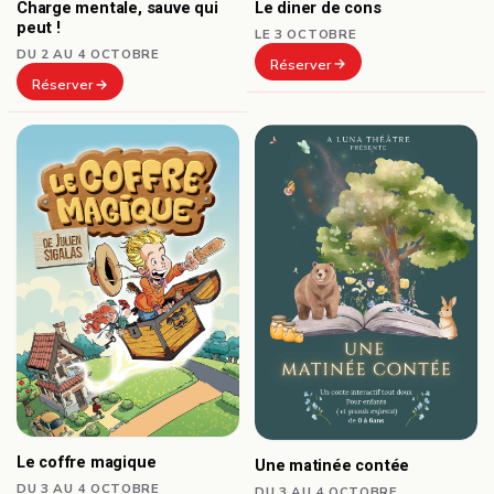
Le diner de cons
Charge mentale, sauve qui
peut !
LE 3 OCTOBRE
DU 2 AU 4 OCTOBRE
Réserver
Réserver
Le coffre magique
Une matinée contée
DU 3 AU 4 OCTOBRE
DU 3 AU 4 OCTOBRE