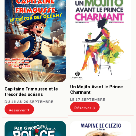
Un Mojito Avant le Prince
Capitaine Frimousse et le
Charmant
trésor des océans
LE 17 SEPTEMBRE
DU 16 AU 20 SEPTEMBRE
Réserver
Réserver