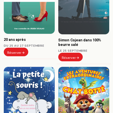
20 ans après
Simon Cojean dans 100%
beurre salé
DU 25 AU 27 SEPTEMBRE
LE 25 SEPTEMBRE
Réserver
Réserver