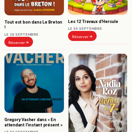
Les 12 Travaux d’Hercule
Tout est bon dans Le Breton
!
LE 30 SEPTEMBRE
LE 26 SEPTEMBRE
Réserver
Réserver
Gregory Vacher dans « En
attendant l’instant présent »
LE 30 SEPTEMBRE