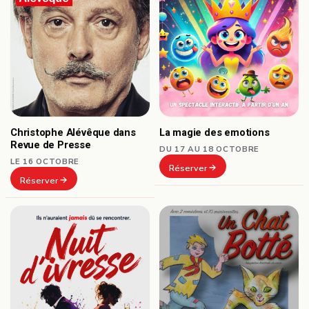
Christophe Alévêque dans
La magie des emotions
Revue de Presse
DU 17 AU 18 OCTOBRE
LE 16 OCTOBRE
Réserver
Réserver