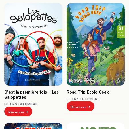
C’est la première fois – Les
Road Trip Ecolo Geek
Salopettes
LE 16 SEPTEMBRE
LE 15 SEPTEMBRE
Réserver
Réserver