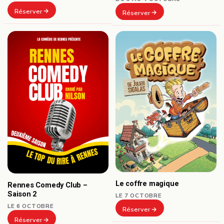
Réserver
Réserver
Le coffre magique
Rennes Comedy Club –
Saison 2
LE 7 OCTOBRE
LE 6 OCTOBRE
Réserver
Réserver