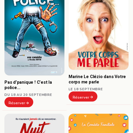
Marine Le Clézio dans Votre
corps me parle
Pas d’panique ! C’est la
police…
LE 18 SEPTEMBRE
DU 18 AU 20 SEPTEMBRE
Réserver
Réserver