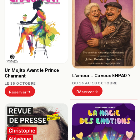
Un Mojito Avant le Prince
L’amour… Ca vous EHPAD ?
Charmant
DU 16 AU 18 OCTOBRE
LE 15 OCTOBRE
Réserver
Réserver