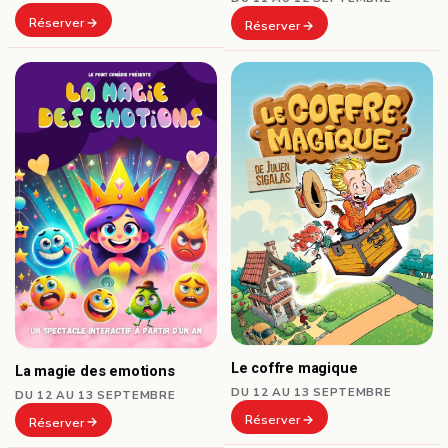
Réserver
Réserver
Le coffre magique
La magie des emotions
DU 12 AU 13 SEPTEMBRE
DU 12 AU 13 SEPTEMBRE
Réserver
Réserver