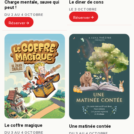
Le diner de cons
Charge mentale, sauve qui
peut !
LE 3 OCTOBRE
DU 2 AU 4 OCTOBRE
Réserver
Réserver
Le coffre magique
Une matinée contée
DU 3 AU 4 OCTOBRE
DU 3 AU 4 OCTOBRE