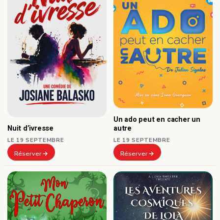
Un ado peut en cacher un
autre
Nuit d’ivresse
LE 19 SEPTEMBRE
LE 19 SEPTEMBRE
Réserver
Réserver