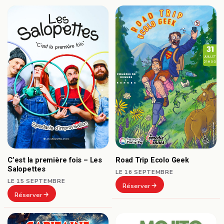
C’est la première fois – Les
Road Trip Ecolo Geek
Salopettes
LE 16 SEPTEMBRE
LE 15 SEPTEMBRE
Réserver
Réserver