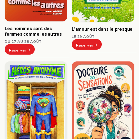
Les hommes sont des
L’amour est dans le presque
femmes comme les autres
LE 29 AOÛT
DU 27 AU 28 AOÛT
Réserver
Réserver