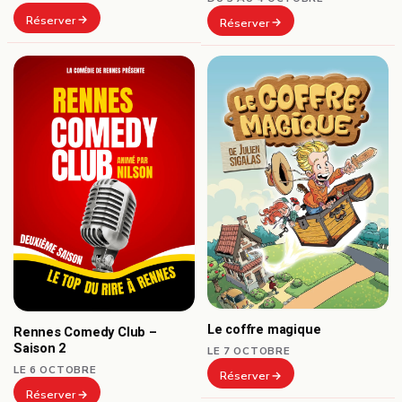
Réserver
Réserver
Le coffre magique
Rennes Comedy Club –
Saison 2
LE 7 OCTOBRE
LE 6 OCTOBRE
Réserver
Réserver