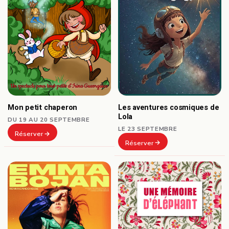
Les aventures cosmiques de
Mon petit chaperon
Lola
DU 19 AU 20 SEPTEMBRE
LE 23 SEPTEMBRE
Réserver
Réserver