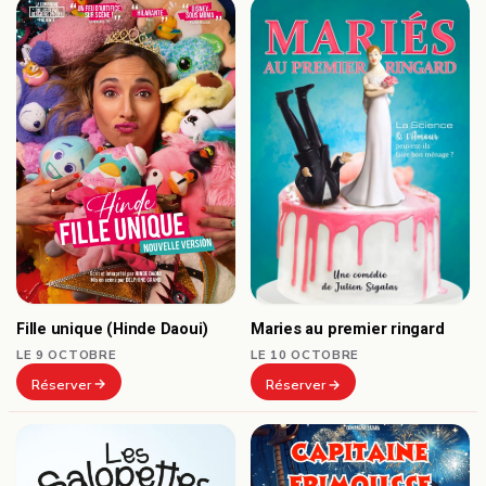
Fille unique (Hinde Daoui)
Maries au premier ringard
LE 9 OCTOBRE
LE 10 OCTOBRE
Réserver
Réserver