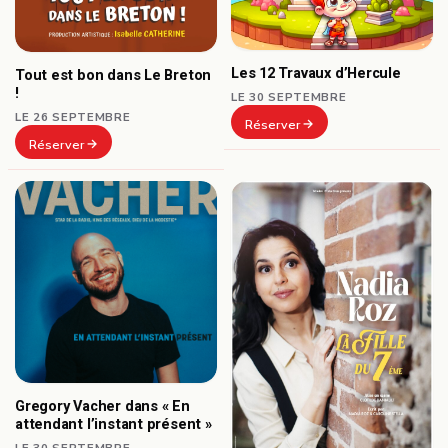
Les 12 Travaux d’Hercule
Tout est bon dans Le Breton
!
LE 30 SEPTEMBRE
LE 26 SEPTEMBRE
Réserver
Réserver
Gregory Vacher dans « En
attendant l’instant présent »
LE 30 SEPTEMBRE