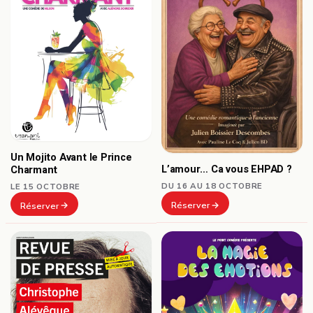
Un Mojito Avant le Prince
L’amour… Ca vous EHPAD ?
Charmant
DU 16 AU 18 OCTOBRE
LE 15 OCTOBRE
Réserver
Réserver