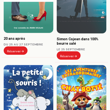
20 ans après
Simon Cojean dans 100%
beurre salé
DU 25 AU 27 SEPTEMBRE
LE 25 SEPTEMBRE
Réserver
Réserver