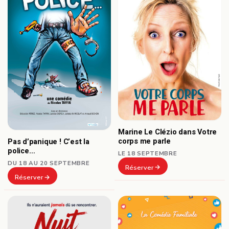
Marine Le Clézio dans Votre
corps me parle
Pas d’panique ! C’est la
police…
LE 18 SEPTEMBRE
DU 18 AU 20 SEPTEMBRE
Réserver
Réserver