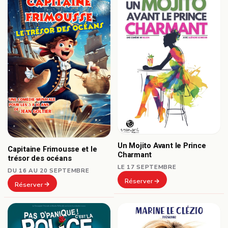
Un Mojito Avant le Prince
Capitaine Frimousse et le
Charmant
trésor des océans
LE 17 SEPTEMBRE
DU 16 AU 20 SEPTEMBRE
Réserver
Réserver