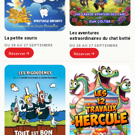
Les aventures
La petite souris
extraordinaires du chat botté
DU 26 AU 27 SEPTEMBRE
DU 26 AU 27 SEPTEMBRE
Réserver
Réserver