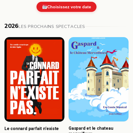
Choisissez votre date
2026
LES PROCHAINS SPECTACLES
Gaspard et le chateau
Le connard parfait n’existe