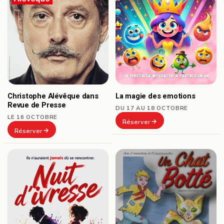
Christophe Alévêque dans
La magie des emotions
Revue de Presse
DU 17 AU 18 OCTOBRE
LE 16 OCTOBRE
Réserver
Réserver