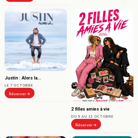
Justin : Alors la…
LE 7 OCTOBRE
Réserver
2 filles amies à vie
DU 9 AU 11 OCTOBRE
Réserver