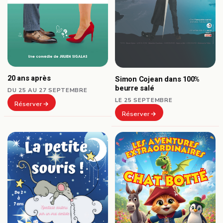
20 ans après
Simon Cojean dans 100%
beurre salé
DU 25 AU 27 SEPTEMBRE
LE 25 SEPTEMBRE
Réserver
Réserver