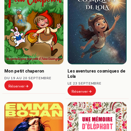
Les aventures cosmiques de
Mon petit chaperon
Lola
DU 19 AU 20 SEPTEMBRE
LE 23 SEPTEMBRE
Réserver
Réserver