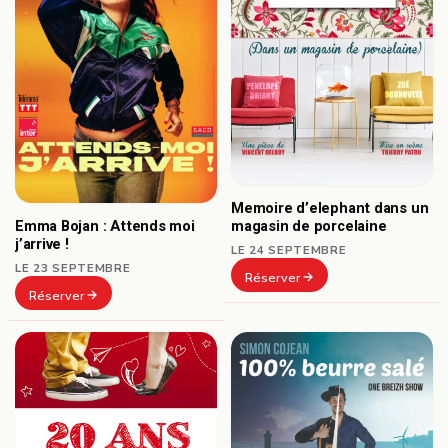
Memoire d’elephant dans un
Emma Bojan : Attends moi
magasin de porcelaine
j’arrive !
LE 24 SEPTEMBRE
LE 23 SEPTEMBRE
Réserver
Réserver