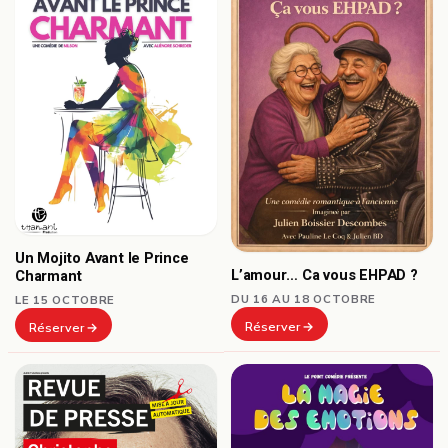
Un Mojito Avant le Prince
L’amour… Ca vous EHPAD ?
Charmant
DU 16 AU 18 OCTOBRE
LE 15 OCTOBRE
Réserver
Réserver