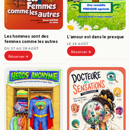
Les hommes sont des
L’amour est dans le presque
femmes comme les autres
LE 29 AOÛT
DU 27 AU 28 AOÛT
Réserver
Réserver