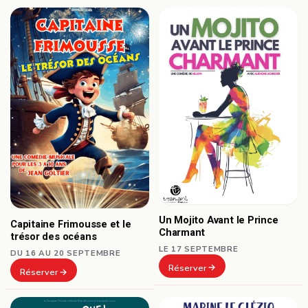
Un Mojito Avant le Prince
Capitaine Frimousse et le
Charmant
trésor des océans
LE 17 SEPTEMBRE
DU 16 AU 20 SEPTEMBRE
Réserver
Réserver