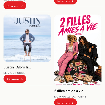
Réserver
Réserver
Justin : Alors la…
LE 7 OCTOBRE
Réserver
2 filles amies à vie
DU 9 AU 11 OCTOBRE
Réserver