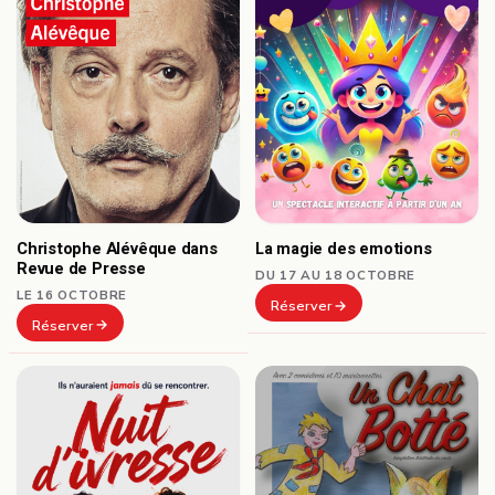
Christophe Alévêque dans
La magie des emotions
Revue de Presse
DU 17 AU 18 OCTOBRE
LE 16 OCTOBRE
Réserver
Réserver