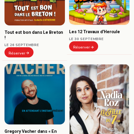
Les 12 Travaux d’Hercule
Tout est bon dans Le Breton
!
LE 30 SEPTEMBRE
LE 26 SEPTEMBRE
Réserver
Réserver
Gregory Vacher dans « En