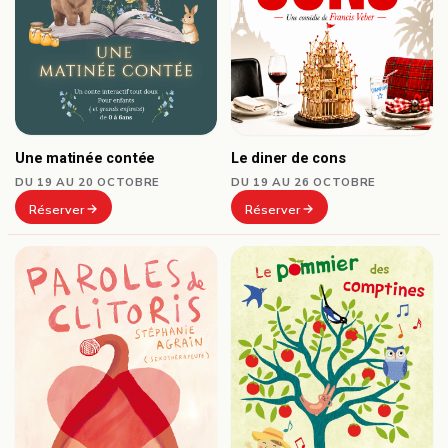
Le diner de cons
Une matinée contée
DU 19 AU 26 OCTOBRE
DU 19 AU 20 OCTOBRE
Réserver
Réserver