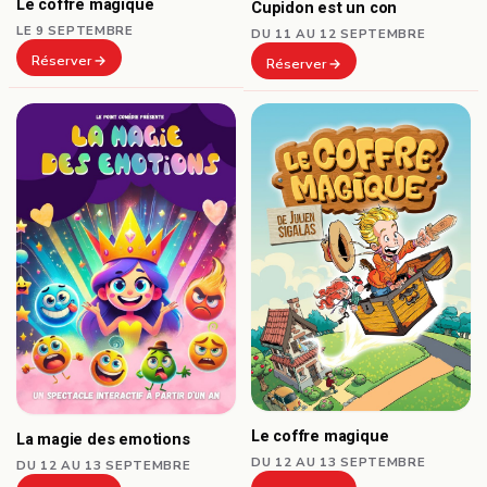
Le coffre magique
Cupidon est un con
LE 9 SEPTEMBRE
DU 11 AU 12 SEPTEMBRE
Réserver
Réserver
Le coffre magique
La magie des emotions
DU 12 AU 13 SEPTEMBRE
DU 12 AU 13 SEPTEMBRE