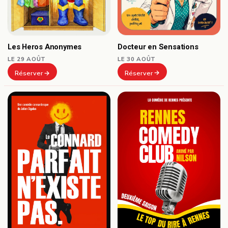
Docteur en Sensations
Les Heros Anonymes
LE 30 AOÛT
LE 29 AOÛT
Réserver
Réserver