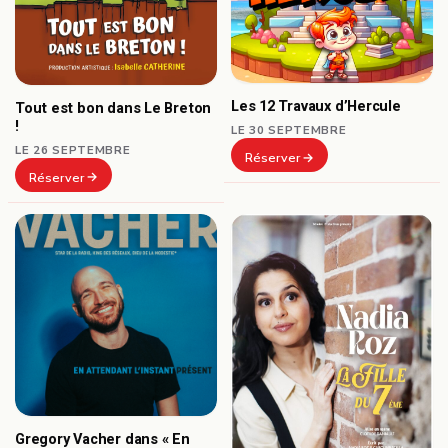
Les 12 Travaux d’Hercule
Tout est bon dans Le Breton
!
LE 30 SEPTEMBRE
LE 26 SEPTEMBRE
Réserver
Réserver
Gregory Vacher dans « En