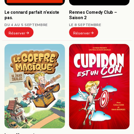
Le connard parfait n’existe
Rennes Comedy Club –
pas.
Saison 2
DU 4 AU 5 SEPTEMBRE
LE 8 SEPTEMBRE
Réserver
Réserver