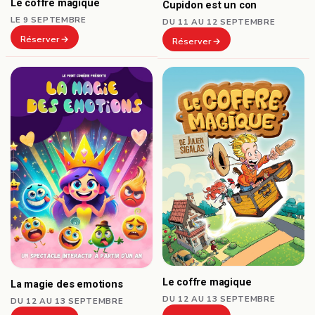
Le coffre magique
Cupidon est un con
LE 9 SEPTEMBRE
DU 11 AU 12 SEPTEMBRE
Réserver
Réserver
Le coffre magique
La magie des emotions
DU 12 AU 13 SEPTEMBRE
DU 12 AU 13 SEPTEMBRE