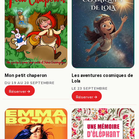
Les aventures cosmiques de
Mon petit chaperon
Lola
DU 19 AU 20 SEPTEMBRE
LE 23 SEPTEMBRE
Réserver
Réserver