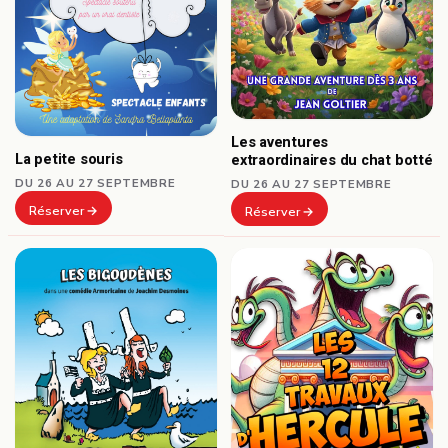
Les aventures
La petite souris
extraordinaires du chat botté
DU 26 AU 27 SEPTEMBRE
DU 26 AU 27 SEPTEMBRE
Réserver
Réserver