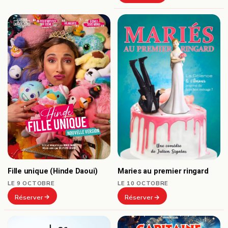
Fille unique (Hinde Daoui)
Maries au premier ringard
LE 9 OCTOBRE
LE 10 OCTOBRE
Réserver
Réserver