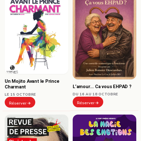
Un Mojito Avant le Prince
L’amour… Ca vous EHPAD ?
Charmant
DU 16 AU 18 OCTOBRE
LE 15 OCTOBRE
Réserver
Réserver