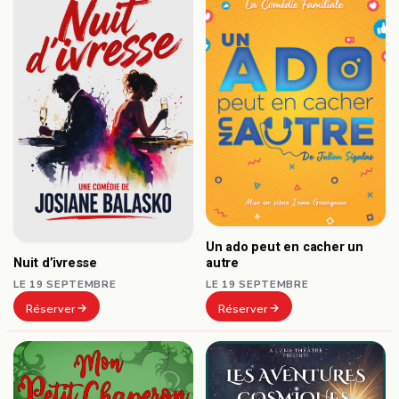
Un ado peut en cacher un
autre
Nuit d’ivresse
LE 19 SEPTEMBRE
LE 19 SEPTEMBRE
Réserver
Réserver