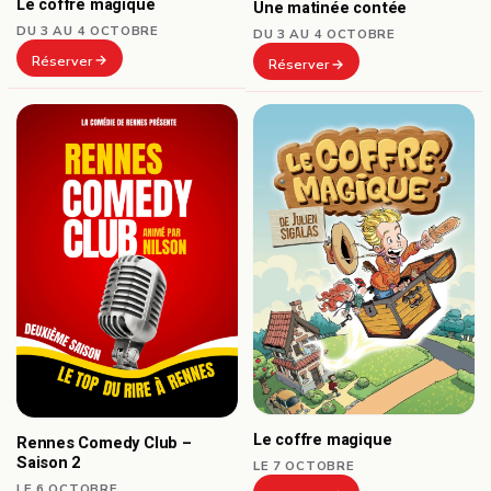
Le coffre magique
Une matinée contée
DU 3 AU 4 OCTOBRE
DU 3 AU 4 OCTOBRE
Réserver
Réserver
Le coffre magique
Rennes Comedy Club –
Saison 2
LE 7 OCTOBRE
LE 6 OCTOBRE