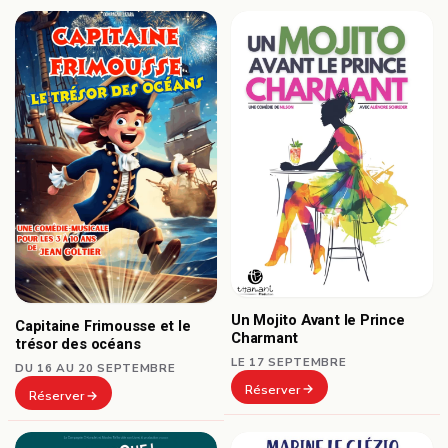
Un Mojito Avant le Prince
Capitaine Frimousse et le
Charmant
trésor des océans
LE 17 SEPTEMBRE
DU 16 AU 20 SEPTEMBRE
Réserver
Réserver