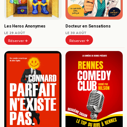
Docteur en Sensations
Les Heros Anonymes
LE 30 AOÛT
LE 29 AOÛT
Réserver
Réserver