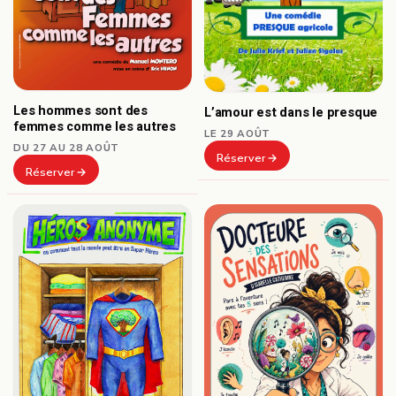
Les hommes sont des
L’amour est dans le presque
femmes comme les autres
LE 29 AOÛT
DU 27 AU 28 AOÛT
Réserver
Réserver