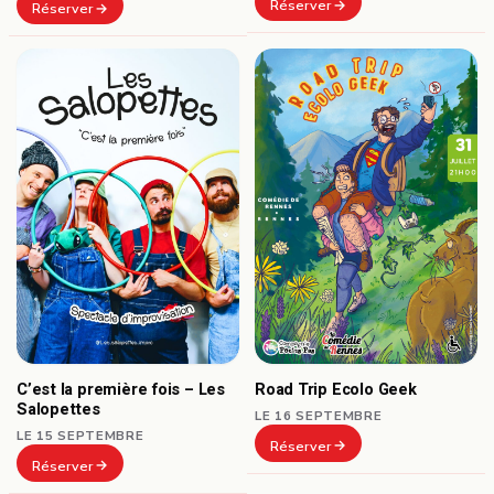
Réserver
Réserver
C’est la première fois – Les
Road Trip Ecolo Geek
Salopettes
LE 16 SEPTEMBRE
LE 15 SEPTEMBRE
Réserver
Réserver