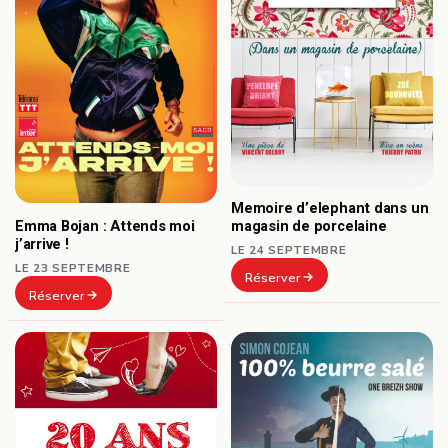
Memoire d’elephant dans un
Emma Bojan : Attends moi
magasin de porcelaine
j’arrive !
LE 24 SEPTEMBRE
LE 23 SEPTEMBRE
Réserver
Réserver