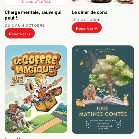
Le diner de cons
Charge mentale, sauve qui
peut !
LE 3 OCTOBRE
DU 2 AU 4 OCTOBRE
Réserver
Réserver