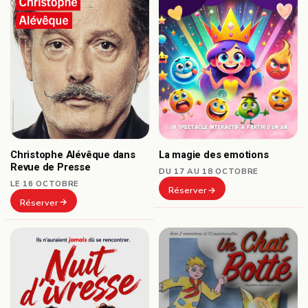
Christophe Alévêque dans
La magie des emotions
Revue de Presse
DU 17 AU 18 OCTOBRE
LE 16 OCTOBRE
Réserver
Réserver