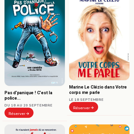
Marine Le Clézio dans Votre
corps me parle
Pas d’panique ! C’est la
police…
LE 18 SEPTEMBRE
DU 18 AU 20 SEPTEMBRE
Réserver
Réserver