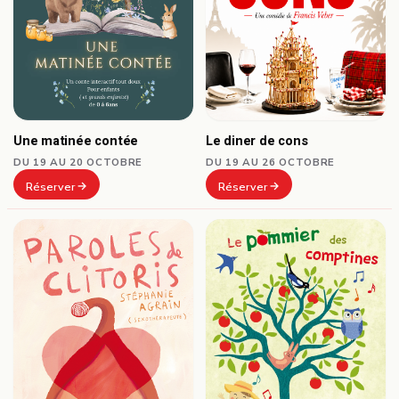
Le diner de cons
Une matinée contée
DU 19 AU 26 OCTOBRE
DU 19 AU 20 OCTOBRE
Réserver
Réserver