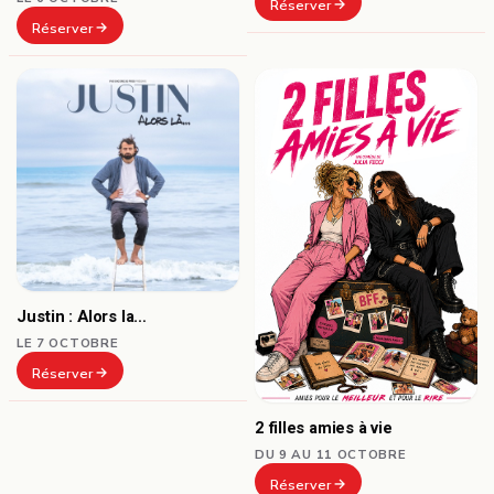
Réserver
Réserver
Justin : Alors la…
LE 7 OCTOBRE
Réserver
2 filles amies à vie
DU 9 AU 11 OCTOBRE
Réserver