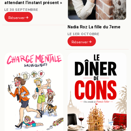
attendant l’instant présent »
LE 30 SEPTEMBRE
Réserver
Nadia Roz La fille du 7eme
LE 1ER OCTOBRE
Réserver