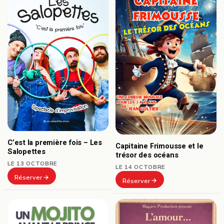
C’est la première fois – Les
Capitaine Frimousse et le
Salopettes
trésor des océans
LE 13 OCTOBRE
LE 14 OCTOBRE
Réserver
Réserver