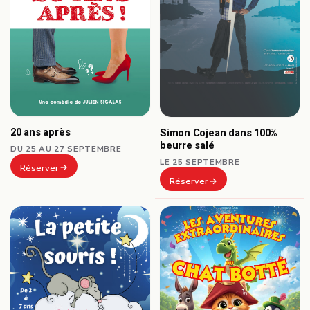
20 ans après
Simon Cojean dans 100%
beurre salé
DU 25 AU 27 SEPTEMBRE
LE 25 SEPTEMBRE
Réserver
Réserver