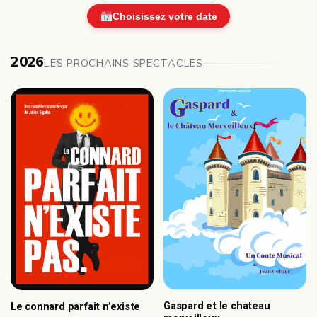
Choisissez votre date
2026
LES PROCHAINS SPECTACLES
Gaspard et le chateau
Le connard parfait n’existe