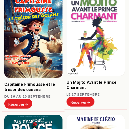
Un Mojito Avant le Prince
Capitaine Frimousse et le
Charmant
trésor des océans
LE 17 SEPTEMBRE
DU 16 AU 20 SEPTEMBRE
Réserver
Réserver