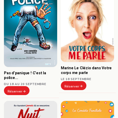
Marine Le Clézio dans Votre
corps me parle
Pas d’panique ! C’est la
police…
LE 18 SEPTEMBRE
DU 18 AU 20 SEPTEMBRE
Réserver
Réserver