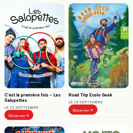
C’est la première fois – Les
Road Trip Ecolo Geek
Salopettes
LE 16 SEPTEMBRE
LE 15 SEPTEMBRE
Réserver
Réserver