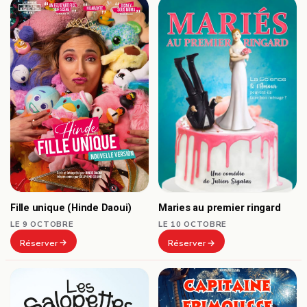
Fille unique (Hinde Daoui)
Maries au premier ringard
LE 9 OCTOBRE
LE 10 OCTOBRE
Réserver
Réserver