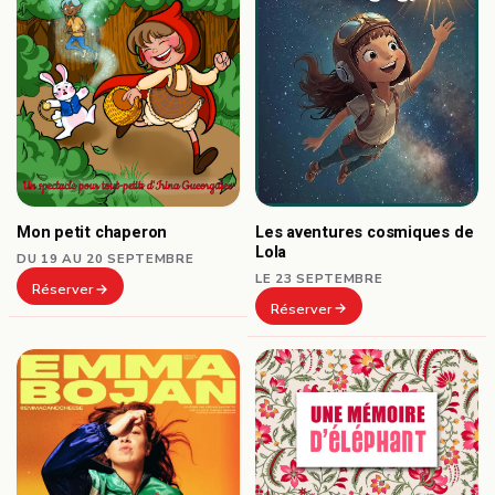
Les aventures cosmiques de
Mon petit chaperon
Lola
DU 19 AU 20 SEPTEMBRE
LE 23 SEPTEMBRE
Réserver
Réserver