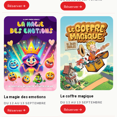
Réserver
Réserver
Le coffre magique
La magie des emotions
DU 12 AU 13 SEPTEMBRE
DU 12 AU 13 SEPTEMBRE
Réserver
Réserver