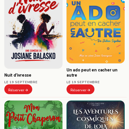
Un ado peut en cacher un
autre
Nuit d’ivresse
LE 19 SEPTEMBRE
LE 19 SEPTEMBRE
Réserver
Réserver