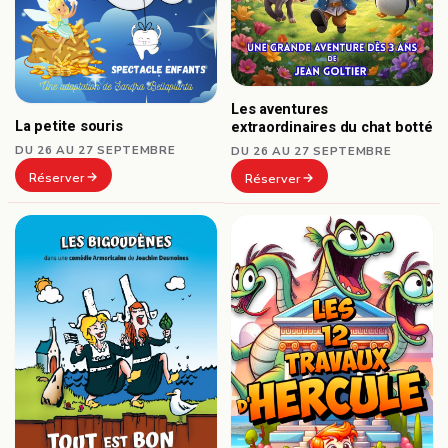
Les aventures
La petite souris
extraordinaires du chat botté
DU 26 AU 27 SEPTEMBRE
DU 26 AU 27 SEPTEMBRE
Réserver
Réserver