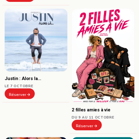
Justin : Alors la…
LE 7 OCTOBRE
Réserver
2 filles amies à vie
DU 9 AU 11 OCTOBRE
Réserver