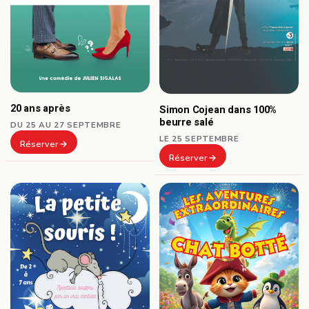
20 ans après
Simon Cojean dans 100%
beurre salé
DU 25 AU 27 SEPTEMBRE
LE 25 SEPTEMBRE
Réserver
Réserver