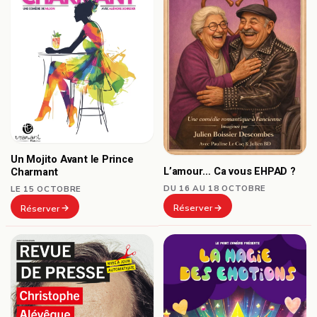
Un Mojito Avant le Prince
L’amour… Ca vous EHPAD ?
Charmant
DU 16 AU 18 OCTOBRE
LE 15 OCTOBRE
Réserver
Réserver