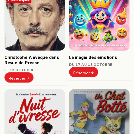
Christophe Alévêque dans
La magie des emotions
Revue de Presse
DU 17 AU 18 OCTOBRE
LE 16 OCTOBRE
Réserver
Réserver