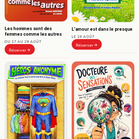
Les hommes sont des
L’amour est dans le presque
femmes comme les autres
LE 29 AOÛT
DU 27 AU 28 AOÛT
Réserver
Réserver