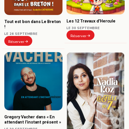
Les 12 Travaux d’Hercule
Tout est bon dans Le Breton
!
LE 30 SEPTEMBRE
LE 26 SEPTEMBRE
Réserver
Réserver
Gregory Vacher dans « En
attendant l’instant présent »
LE 30 SEPTEMBRE