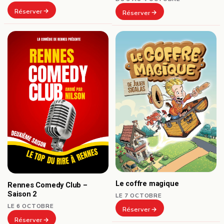
Réserver
Réserver
Le coffre magique
Rennes Comedy Club –
Saison 2
LE 7 OCTOBRE
LE 6 OCTOBRE
Réserver
Réserver