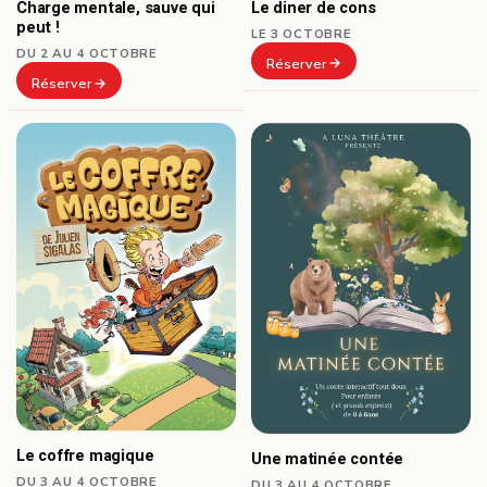
Le diner de cons
Charge mentale, sauve qui
peut !
LE 3 OCTOBRE
DU 2 AU 4 OCTOBRE
Réserver
Réserver
Le coffre magique
Une matinée contée
DU 3 AU 4 OCTOBRE
DU 3 AU 4 OCTOBRE