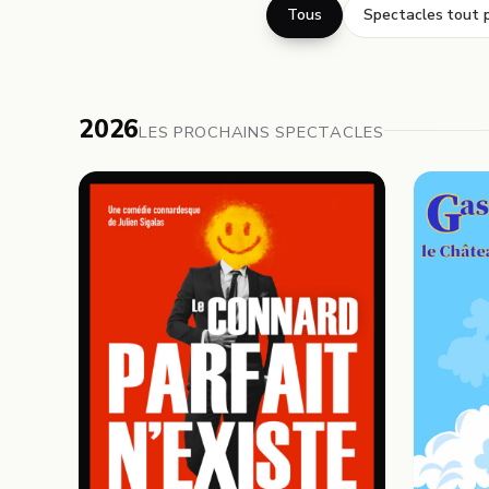
Tous
Spectacles tout p
2026
LES PROCHAINS SPECTACLES