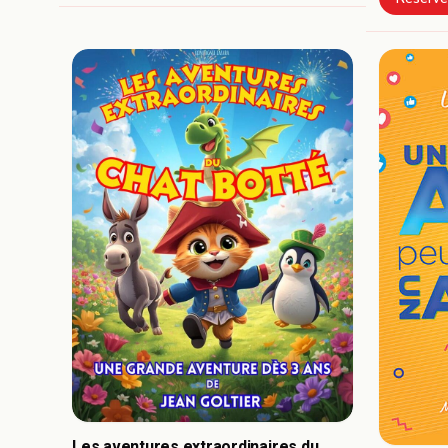
Les aventures extraordinaires du