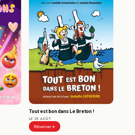
Tout est bon dans Le Breton !
LE 25 AOÛT
Réserver