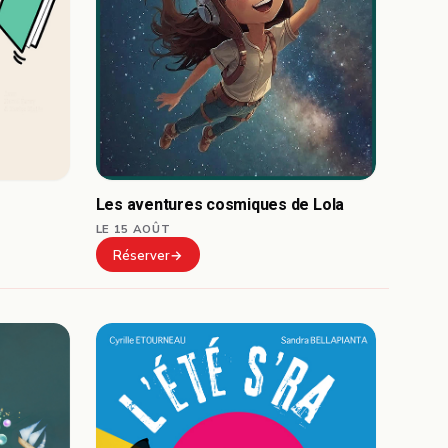
Les aventures cosmiques de Lola
LE 15 AOÛT
Réserver