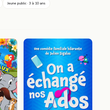
Jeune public · 3 à 10 ans