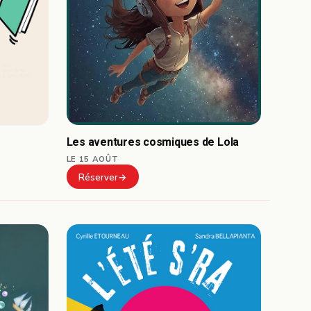
Les aventures cosmiques de Lola
LE 15 AOÛT
Réserver