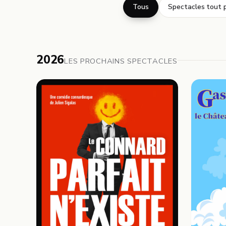
Tous
Spectacles tout p
2026
LES PROCHAINS SPECTACLES