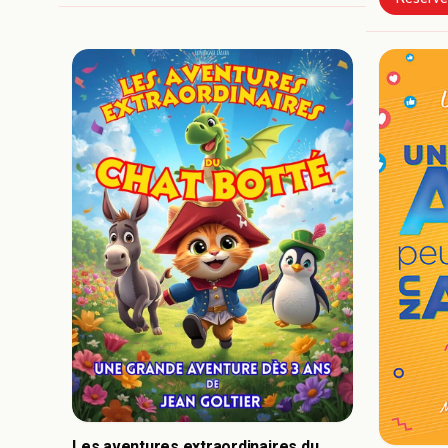
Les aventures extraordinaires du