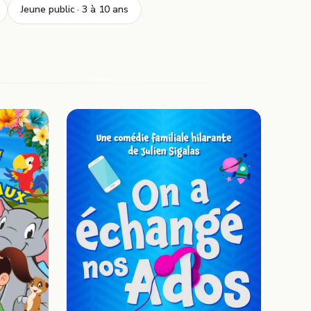
Jeune public · 3 à 10 ans