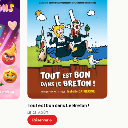
Tout est bon dans Le Breton !
LE 25 AOÛT
Réserver