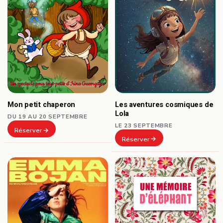
Les aventures cosmiques de
Mon petit chaperon
Lola
DU 19 AU 20 SEPTEMBRE
LE 23 SEPTEMBRE
Réserver
Réserver