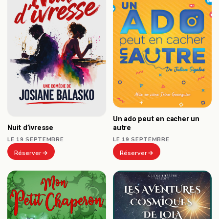
Un ado peut en cacher un
autre
Nuit d’ivresse
LE 19 SEPTEMBRE
LE 19 SEPTEMBRE
Réserver
Réserver