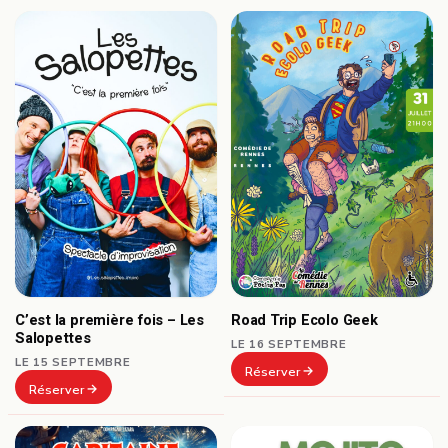
C’est la première fois – Les
Road Trip Ecolo Geek
Salopettes
LE 16 SEPTEMBRE
LE 15 SEPTEMBRE
Réserver
Réserver