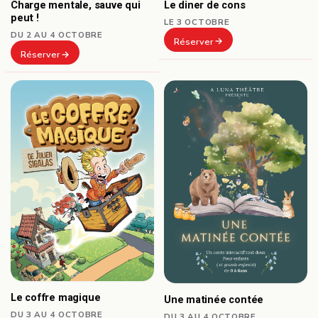
Le diner de cons
Charge mentale, sauve qui
peut !
LE 3 OCTOBRE
DU 2 AU 4 OCTOBRE
Réserver
Réserver
Le coffre magique
Une matinée contée
DU 3 AU 4 OCTOBRE
DU 3 AU 4 OCTOBRE