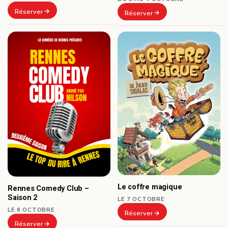
Réserver
Réserver
Le coffre magique
Rennes Comedy Club –
Saison 2
LE 7 OCTOBRE
LE 6 OCTOBRE
Réserver
Réserver