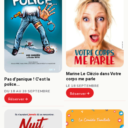
Marine Le Clézio dans Votre
corps me parle
Pas d’panique ! C’est la
police…
LE 18 SEPTEMBRE
DU 18 AU 20 SEPTEMBRE
Réserver
Réserver