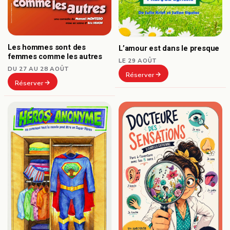
Les hommes sont des
L’amour est dans le presque
femmes comme les autres
LE 29 AOÛT
DU 27 AU 28 AOÛT
Réserver
Réserver