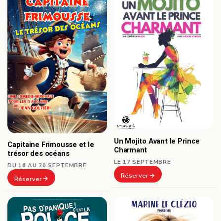
Un Mojito Avant le Prince
Capitaine Frimousse et le
Charmant
trésor des océans
LE 17 SEPTEMBRE
DU 16 AU 20 SEPTEMBRE
Réserver
Réserver