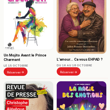
Un Mojito Avant le Prince
L’amour… Ca vous EHPAD ?
Charmant
DU 16 AU 18 OCTOBRE
LE 15 OCTOBRE
Réserver
Réserver