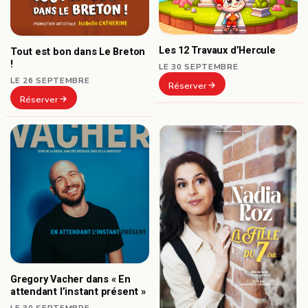
Les 12 Travaux d’Hercule
Tout est bon dans Le Breton
!
LE 30 SEPTEMBRE
LE 26 SEPTEMBRE
Réserver
Réserver
Gregory Vacher dans « En
attendant l’instant présent »
LE 30 SEPTEMBRE