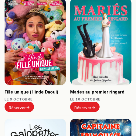
Fille unique (Hinde Daoui)
Maries au premier ringard
LE 9 OCTOBRE
LE 10 OCTOBRE
Réserver
Réserver