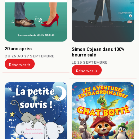
20 ans après
Simon Cojean dans 100%
beurre salé
DU 25 AU 27 SEPTEMBRE
LE 25 SEPTEMBRE
Réserver
Réserver