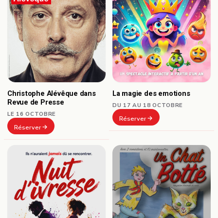
Christophe Alévêque dans
La magie des emotions
Revue de Presse
DU 17 AU 18 OCTOBRE
LE 16 OCTOBRE
Réserver
Réserver