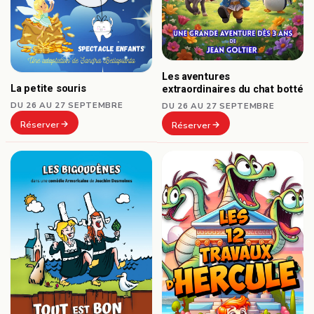
Les aventures
La petite souris
extraordinaires du chat botté
DU 26 AU 27 SEPTEMBRE
DU 26 AU 27 SEPTEMBRE
Réserver
Réserver