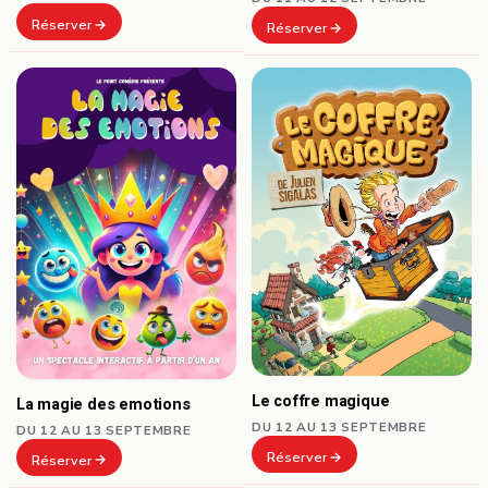
Réserver
Réserver
Le coffre magique
La magie des emotions
DU 12 AU 13 SEPTEMBRE
DU 12 AU 13 SEPTEMBRE
Réserver
Réserver