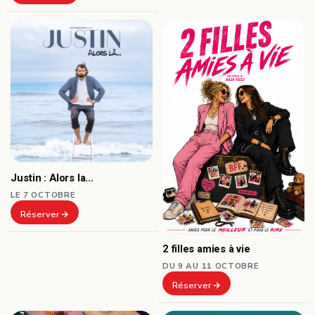
Justin : Alors la…
LE 7 OCTOBRE
Réserver
2 filles amies à vie
DU 9 AU 11 OCTOBRE
Réserver