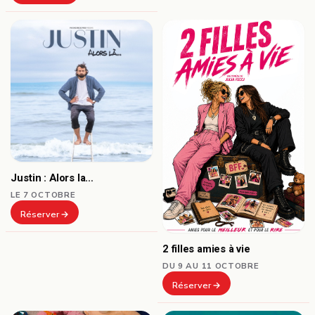
Justin : Alors la…
LE 7 OCTOBRE
Réserver
2 filles amies à vie
DU 9 AU 11 OCTOBRE
Réserver