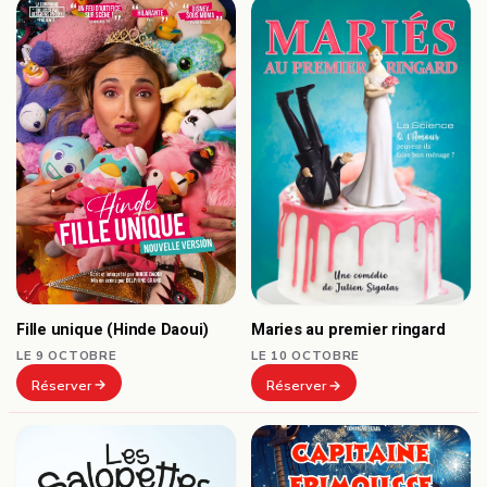
Fille unique (Hinde Daoui)
Maries au premier ringard
LE 9 OCTOBRE
LE 10 OCTOBRE
Réserver
Réserver