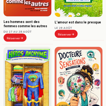
Les hommes sont des
L’amour est dans le presque
femmes comme les autres
LE 29 AOÛT
DU 27 AU 28 AOÛT
Réserver
Réserver