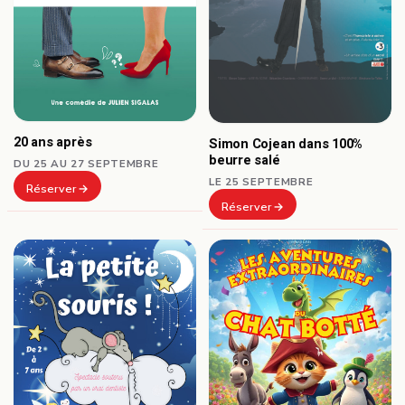
20 ans après
Simon Cojean dans 100%
beurre salé
DU 25 AU 27 SEPTEMBRE
LE 25 SEPTEMBRE
Réserver
Réserver