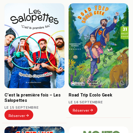
C’est la première fois – Les
Road Trip Ecolo Geek
Salopettes
LE 16 SEPTEMBRE
LE 15 SEPTEMBRE
Réserver
Réserver