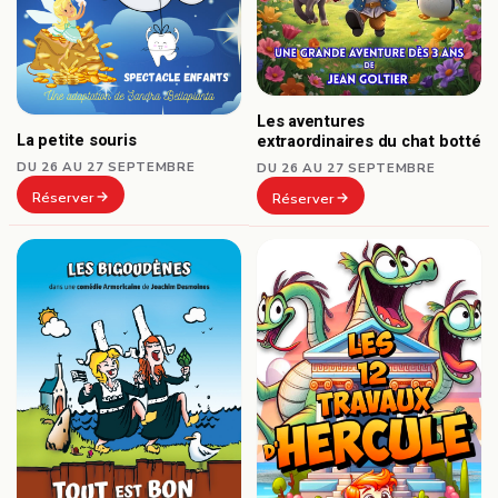
Les aventures
La petite souris
extraordinaires du chat botté
DU 26 AU 27 SEPTEMBRE
DU 26 AU 27 SEPTEMBRE
Réserver
Réserver