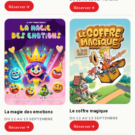
Réserver
Réserver
Le coffre magique
La magie des emotions
DU 12 AU 13 SEPTEMBRE
DU 12 AU 13 SEPTEMBRE
Réserver
Réserver