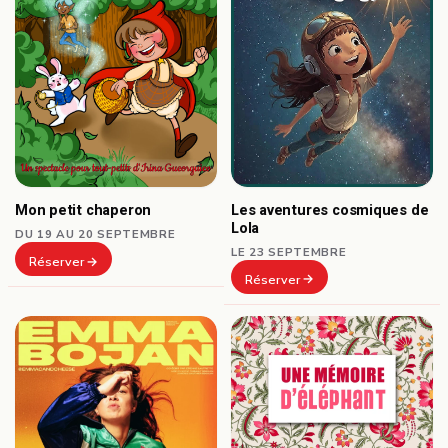
Les aventures cosmiques de
Mon petit chaperon
Lola
DU 19 AU 20 SEPTEMBRE
LE 23 SEPTEMBRE
Réserver
Réserver