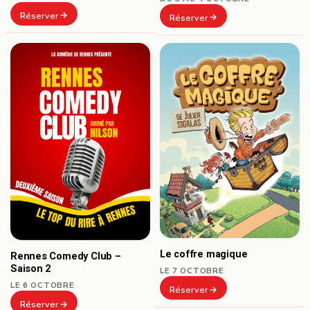
Réserver
Réserver
Le coffre magique
Rennes Comedy Club –
Saison 2
LE 7 OCTOBRE
LE 6 OCTOBRE
Réserver
Réserver