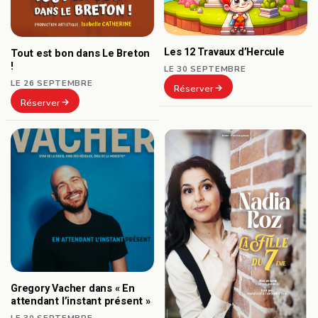
Les 12 Travaux d’Hercule
Tout est bon dans Le Breton
!
LE 30 SEPTEMBRE
LE 26 SEPTEMBRE
Réserver
Réserver
Gregory Vacher dans « En
attendant l’instant présent »
LE 30 SEPTEMBRE