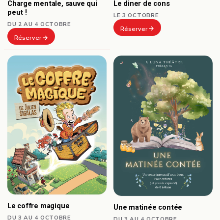
Le diner de cons
Charge mentale, sauve qui
peut !
LE 3 OCTOBRE
DU 2 AU 4 OCTOBRE
Réserver
Réserver
Le coffre magique
Une matinée contée
DU 3 AU 4 OCTOBRE
DU 3 AU 4 OCTOBRE