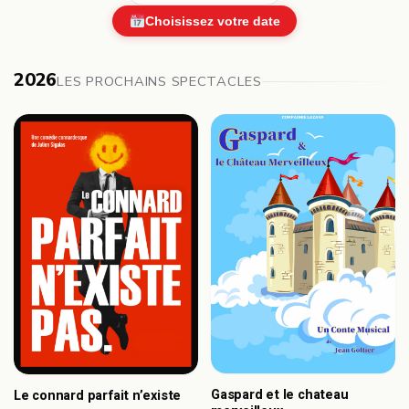
Choisissez votre date
2026
LES PROCHAINS SPECTACLES
Gaspard et le chateau
Le connard parfait n’existe