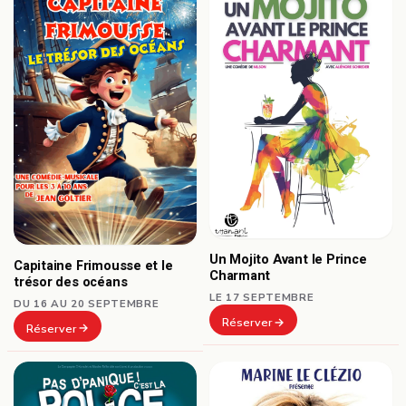
Un Mojito Avant le Prince
Capitaine Frimousse et le
Charmant
trésor des océans
LE 17 SEPTEMBRE
DU 16 AU 20 SEPTEMBRE
Réserver
Réserver