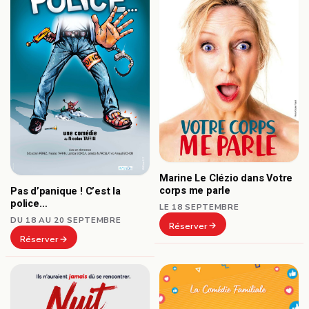
Marine Le Clézio dans Votre
corps me parle
Pas d’panique ! C’est la
police…
LE 18 SEPTEMBRE
DU 18 AU 20 SEPTEMBRE
Réserver
Réserver