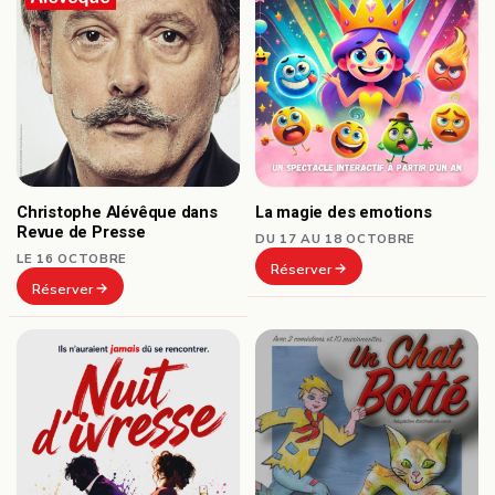
Christophe Alévêque dans
La magie des emotions
Revue de Presse
DU 17 AU 18 OCTOBRE
LE 16 OCTOBRE
Réserver
Réserver