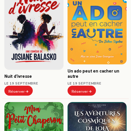
Un ado peut en cacher un
autre
Nuit d’ivresse
LE 19 SEPTEMBRE
LE 19 SEPTEMBRE
Réserver
Réserver