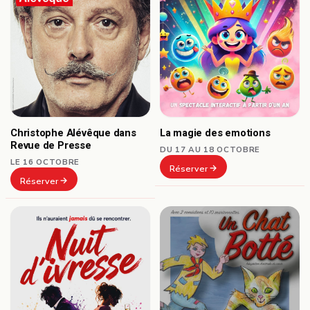
Christophe Alévêque dans
La magie des emotions
Revue de Presse
DU 17 AU 18 OCTOBRE
LE 16 OCTOBRE
Réserver
Réserver