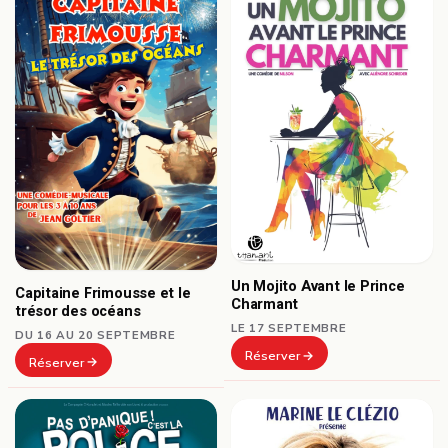
Un Mojito Avant le Prince
Capitaine Frimousse et le
Charmant
trésor des océans
LE 17 SEPTEMBRE
DU 16 AU 20 SEPTEMBRE
Réserver
Réserver