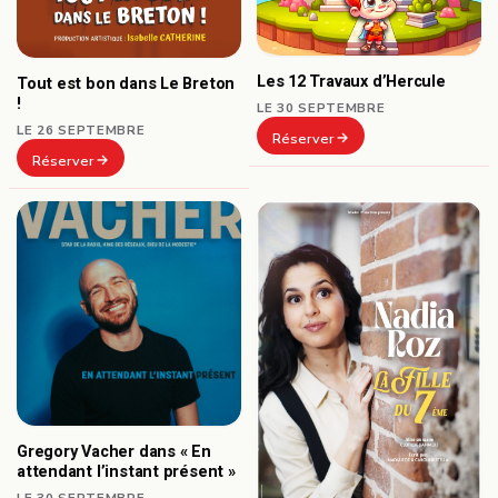
Les 12 Travaux d’Hercule
Tout est bon dans Le Breton
!
LE 30 SEPTEMBRE
LE 26 SEPTEMBRE
Réserver
Réserver
Gregory Vacher dans « En
attendant l’instant présent »
LE 30 SEPTEMBRE