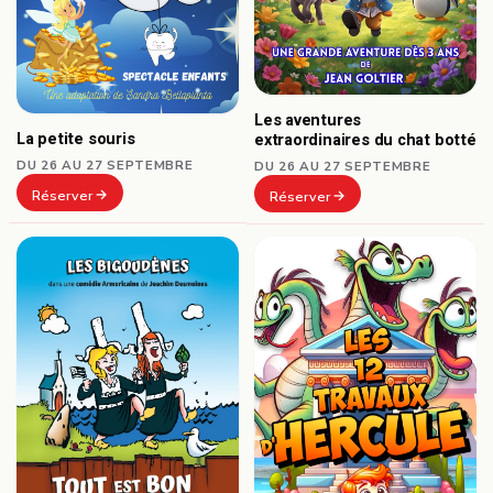
Les aventures
La petite souris
extraordinaires du chat botté
DU 26 AU 27 SEPTEMBRE
DU 26 AU 27 SEPTEMBRE
Réserver
Réserver