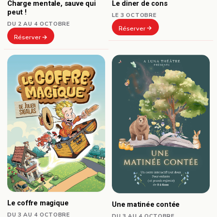
Le diner de cons
Charge mentale, sauve qui
peut !
LE 3 OCTOBRE
DU 2 AU 4 OCTOBRE
Réserver
Réserver
Le coffre magique
Une matinée contée
DU 3 AU 4 OCTOBRE
DU 3 AU 4 OCTOBRE