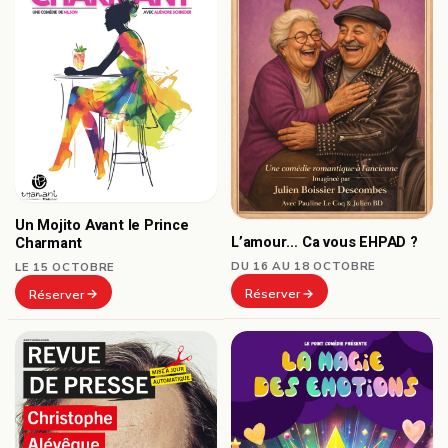
Un Mojito Avant le Prince
L’amour… Ca vous EHPAD ?
Charmant
DU 16 AU 18 OCTOBRE
LE 15 OCTOBRE
Réserver
Réserver