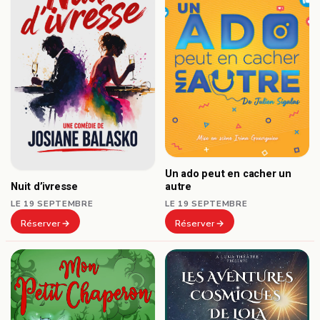
Un ado peut en cacher un
autre
Nuit d’ivresse
LE 19 SEPTEMBRE
LE 19 SEPTEMBRE
Réserver
Réserver