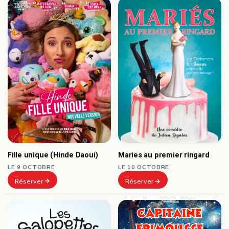
Fille unique (Hinde Daoui)
Maries au premier ringard
LE 9 OCTOBRE
LE 10 OCTOBRE
Réserver
Réserver