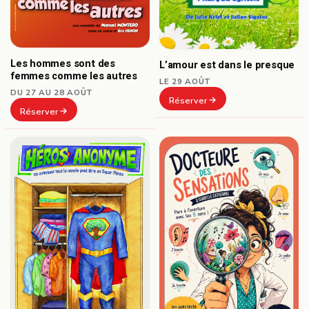
Les hommes sont des
L’amour est dans le presque
femmes comme les autres
LE 29 AOÛT
DU 27 AU 28 AOÛT
Réserver
Réserver