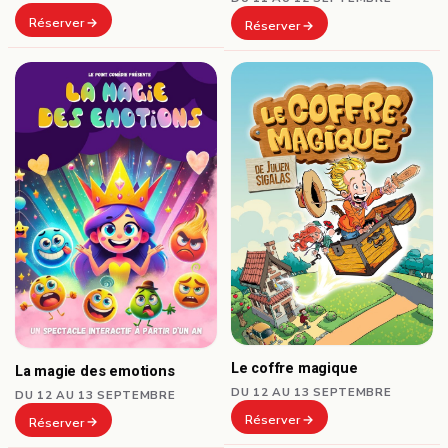
Réserver
Réserver
Le coffre magique
La magie des emotions
DU 12 AU 13 SEPTEMBRE
DU 12 AU 13 SEPTEMBRE
Réserver
Réserver