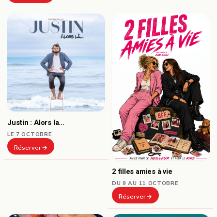
Justin : Alors la…
LE 7 OCTOBRE
Réserver
2 filles amies à vie
DU 9 AU 11 OCTOBRE
Réserver