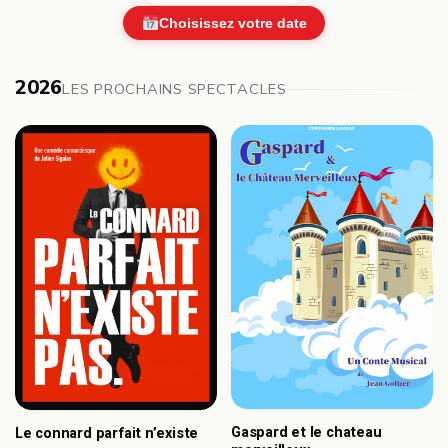
Choisissez votre date
2026
LES PROCHAINS SPECTACLES
Gaspard et le chateau
Le connard parfait n’existe