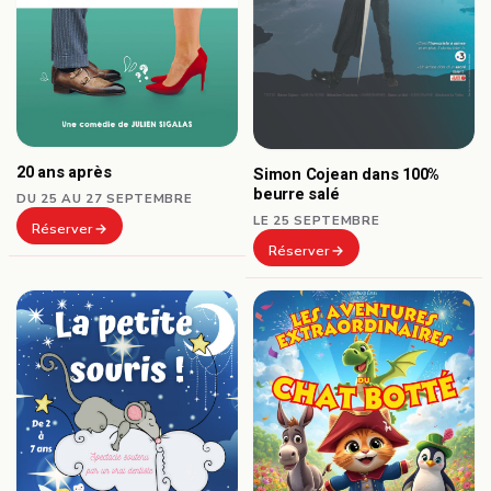
20 ans après
Simon Cojean dans 100%
beurre salé
DU 25 AU 27 SEPTEMBRE
LE 25 SEPTEMBRE
Réserver
Réserver