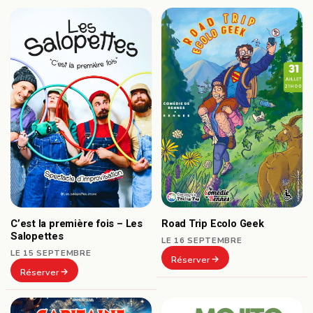
C’est la première fois – Les
Road Trip Ecolo Geek
Salopettes
LE 16 SEPTEMBRE
LE 15 SEPTEMBRE
Réserver
Réserver