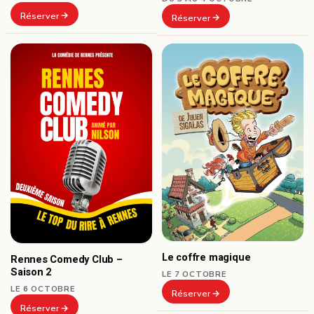
Réserver
Réserver
Le coffre magique
Rennes Comedy Club –
Saison 2
LE 7 OCTOBRE
LE 6 OCTOBRE
Réserver
Réserver