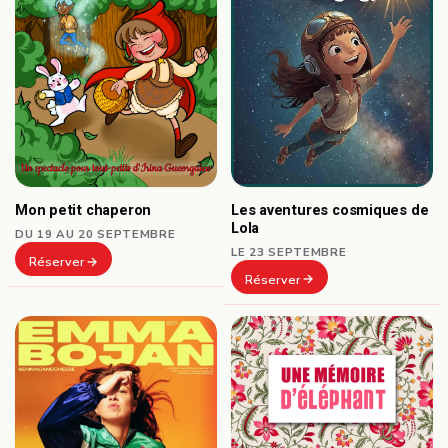
Les aventures cosmiques de
Mon petit chaperon
Lola
DU 19 AU 20 SEPTEMBRE
LE 23 SEPTEMBRE
Réserver
Réserver