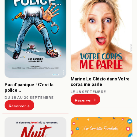
Marine Le Clézio dans Votre
corps me parle
Pas d’panique ! C’est la
police…
LE 18 SEPTEMBRE
DU 18 AU 20 SEPTEMBRE
Réserver
Réserver