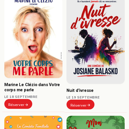
Marine Le Clézio dans Votre
corps me parle
Nuit d’ivresse
LE 18 SEPTEMBRE
LE 19 SEPTEMBRE
Réserver
Réserver