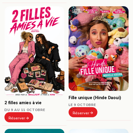
Fille unique (Hinde Daoui)
2 filles amies à vie
LE 9 OCTOBRE
DU 9 AU 11 OCTOBRE
Réserver
Réserver