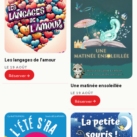
Les langages de l’amour
LE 19 AOÛT
Réserver
Une matinée ensoleillée
LE 19 AOÛT
Réserver