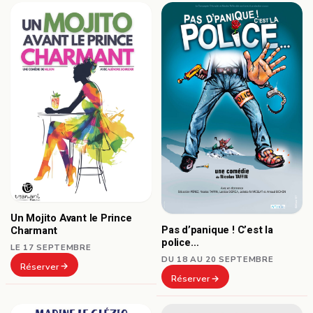
Un Mojito Avant le Prince
Pas d’panique ! C’est la
Charmant
police…
LE 17 SEPTEMBRE
DU 18 AU 20 SEPTEMBRE
Réserver
Réserver