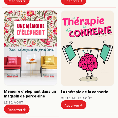
Réserver
Réserver
Memoire d’elephant dans un
La thérapie de la connerie
magasin de porcelaine
DU 13 AU 15 AOÛT
LE 12 AOÛT
Réserver
Réserver