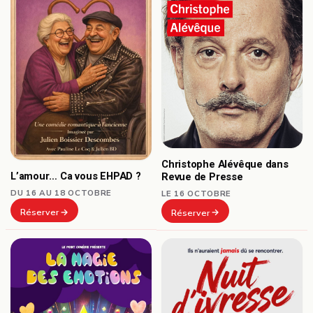
Christophe Alévêque dans
L’amour… Ca vous EHPAD ?
Revue de Presse
DU 16 AU 18 OCTOBRE
LE 16 OCTOBRE
Réserver
Réserver