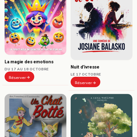
La magie des emotions
Nuit d’ivresse
DU 17 AU 18 OCTOBRE
LE 17 OCTOBRE
Réserver
Réserver