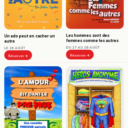
Les hommes sont des
Un ado peut en cacher un
femmes comme les autres
autre
DU 27 AU 28 AOÛT
LE 26 AOÛT
Réserver
Réserver