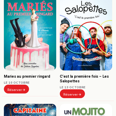
C’est la première fois – Les
Maries au premier ringard
Salopettes
LE 10 OCTOBRE
LE 13 OCTOBRE
Réserver
Réserver