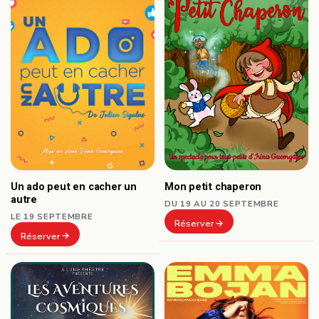
Un ado peut en cacher un
Mon petit chaperon
autre
DU 19 AU 20 SEPTEMBRE
LE 19 SEPTEMBRE
Réserver
Réserver