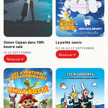
Simon Cojean dans 100%
La petite souris
beurre salé
DU 26 AU 27 SEPTEMBRE
LE 25 SEPTEMBRE
Réserver
Réserver