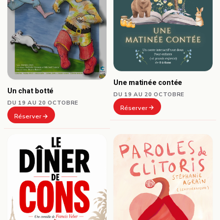
Une matinée contée
Un chat botté
DU 19 AU 20 OCTOBRE
DU 19 AU 20 OCTOBRE
Réserver
Réserver