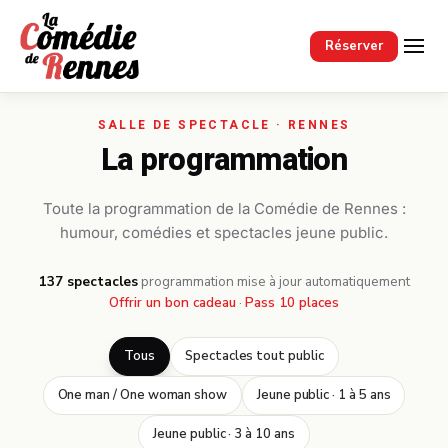
Passer au contenu principal
Réserver
La programmation
Toute la programmation de la Comédie de Rennes :
humour, comédies et spectacles jeune public.
137 spectacles
·
programmation mise à jour automatiquement
Offrir un bon cadeau
·
Pass 10 places
Tous
Spectacles tout public
One man / One woman show
Jeune public · 1 à 5 ans
Jeune public · 3 à 10 ans