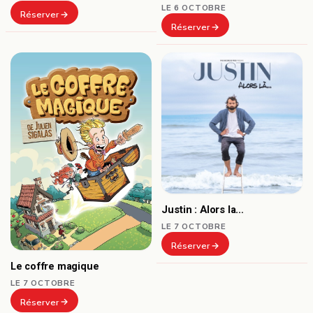
LE 6 OCTOBRE
Réserver
Réserver
Justin : Alors la…
LE 7 OCTOBRE
Réserver
Le coffre magique
LE 7 OCTOBRE
Réserver