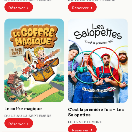
Réserver
Réserver
Le coffre magique
C’est la première fois – Les
Salopettes
DU 12 AU 13 SEPTEMBRE
LE 15 SEPTEMBRE
Réserver
Réserver