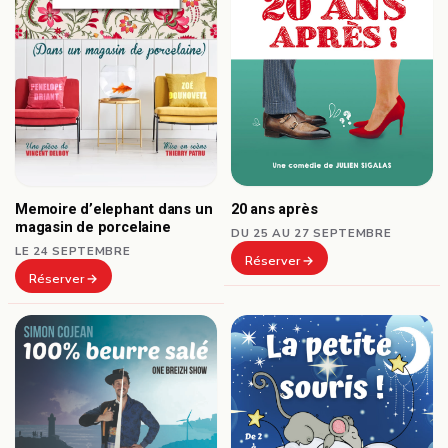
Memoire d’elephant dans un
20 ans après
magasin de porcelaine
DU 25 AU 27 SEPTEMBRE
LE 24 SEPTEMBRE
Réserver
Réserver