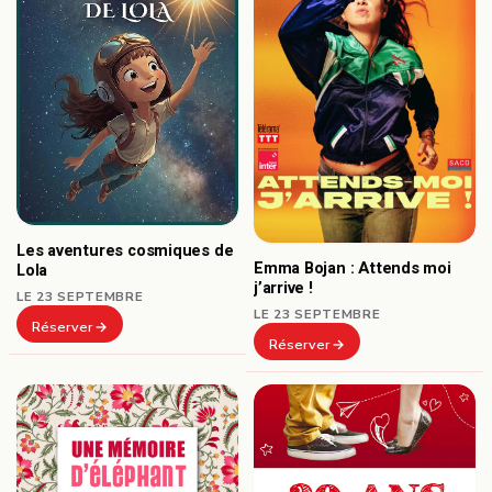
Les aventures cosmiques de
Emma Bojan : Attends moi
Lola
j’arrive !
LE 23 SEPTEMBRE
LE 23 SEPTEMBRE
Réserver
Réserver