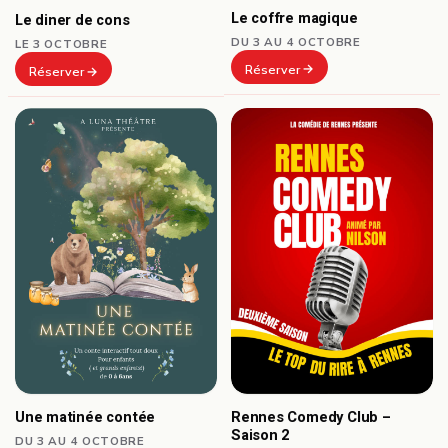
Le coffre magique
Le diner de cons
DU 3 AU 4 OCTOBRE
LE 3 OCTOBRE
Réserver
Réserver
Une matinée contée
Rennes Comedy Club –
Saison 2
DU 3 AU 4 OCTOBRE