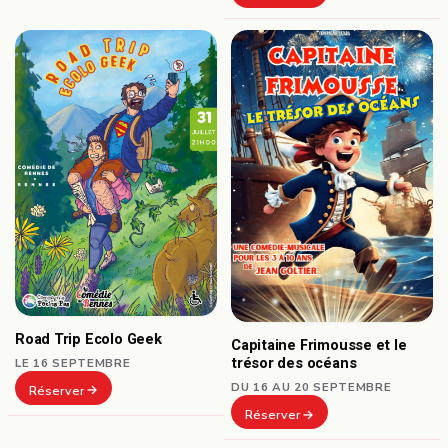
Road Trip Ecolo Geek
Capitaine Frimousse et le
trésor des océans
LE 16 SEPTEMBRE
DU 16 AU 20 SEPTEMBRE
Réserver
Réserver