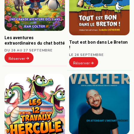
Les aventures
Tout est bon dans Le Breton
extraordinaires du chat botté
!
DU 26 AU 27 SEPTEMBRE
LE 26 SEPTEMBRE
Réserver
Réserver