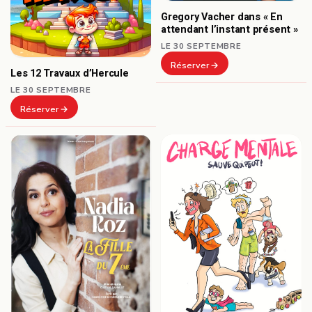
Gregory Vacher dans « En
attendant l’instant présent »
LE 30 SEPTEMBRE
Réserver
Les 12 Travaux d’Hercule
LE 30 SEPTEMBRE
Réserver