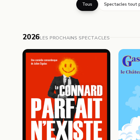
Tous
Spectacles tout p
2026
LES PROCHAINS SPECTACLES