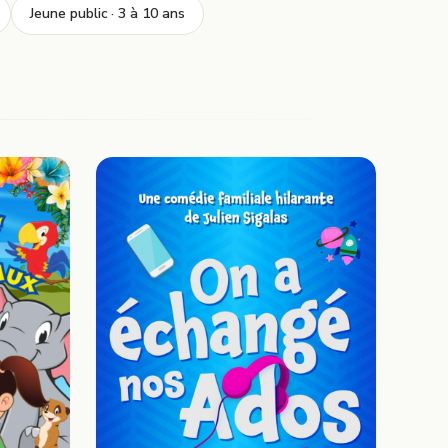
Jeune public · 3 à 10 ans