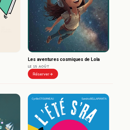
Les aventures cosmiques de Lola
LE 15 AOÛT
Réserver