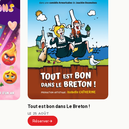
Tout est bon dans Le Breton !
LE 25 AOÛT
Réserver