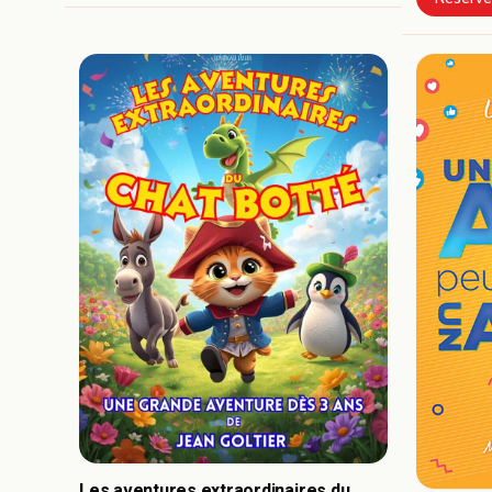
Les aventures extraordinaires du