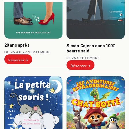
20 ans après
Simon Cojean dans 100%
beurre salé
DU 25 AU 27 SEPTEMBRE
LE 25 SEPTEMBRE
Réserver
Réserver