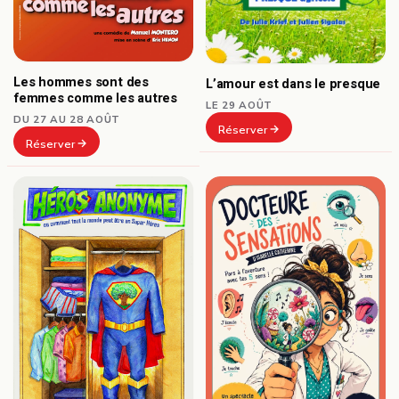
Les hommes sont des
L’amour est dans le presque
femmes comme les autres
LE 29 AOÛT
DU 27 AU 28 AOÛT
Réserver
Réserver