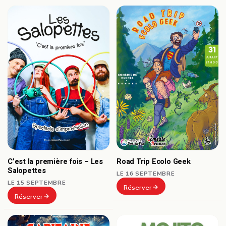
C’est la première fois – Les
Road Trip Ecolo Geek
Salopettes
LE 16 SEPTEMBRE
LE 15 SEPTEMBRE
Réserver
Réserver