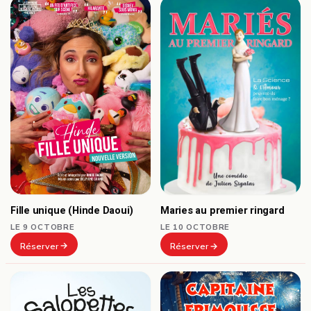
Fille unique (Hinde Daoui)
Maries au premier ringard
LE 9 OCTOBRE
LE 10 OCTOBRE
Réserver
Réserver