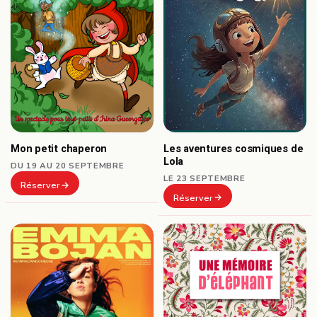
Les aventures cosmiques de
Mon petit chaperon
Lola
DU 19 AU 20 SEPTEMBRE
LE 23 SEPTEMBRE
Réserver
Réserver