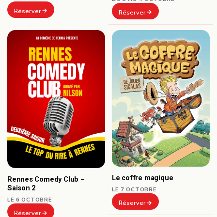
Réserver
Réserver
Le coffre magique
Rennes Comedy Club –
Saison 2
LE 7 OCTOBRE
LE 6 OCTOBRE
Réserver
Réserver