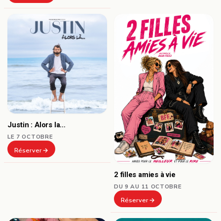
Justin : Alors la…
LE 7 OCTOBRE
Réserver
2 filles amies à vie
DU 9 AU 11 OCTOBRE
Réserver