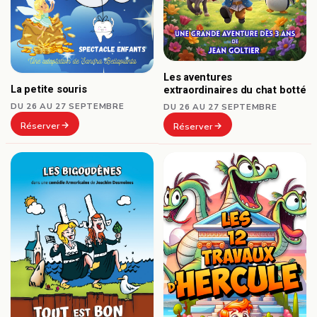
Les aventures
La petite souris
extraordinaires du chat botté
DU 26 AU 27 SEPTEMBRE
DU 26 AU 27 SEPTEMBRE
Réserver
Réserver