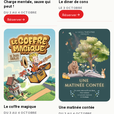
Le diner de cons
Charge mentale, sauve qui
peut !
LE 3 OCTOBRE
DU 2 AU 4 OCTOBRE
Réserver
Réserver
Le coffre magique
Une matinée contée
DU 3 AU 4 OCTOBRE
DU 3 AU 4 OCTOBRE