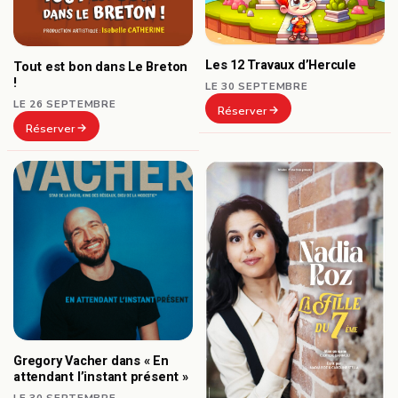
Les 12 Travaux d’Hercule
Tout est bon dans Le Breton
!
LE 30 SEPTEMBRE
LE 26 SEPTEMBRE
Réserver
Réserver
Gregory Vacher dans « En
attendant l’instant présent »
LE 30 SEPTEMBRE