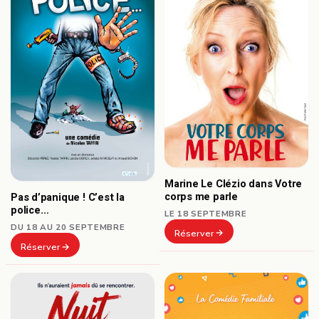
Marine Le Clézio dans Votre
corps me parle
Pas d’panique ! C’est la
police…
LE 18 SEPTEMBRE
DU 18 AU 20 SEPTEMBRE
Réserver
Réserver