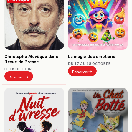
Christophe Alévêque dans
La magie des emotions
Revue de Presse
DU 17 AU 18 OCTOBRE
LE 16 OCTOBRE
Réserver
Réserver