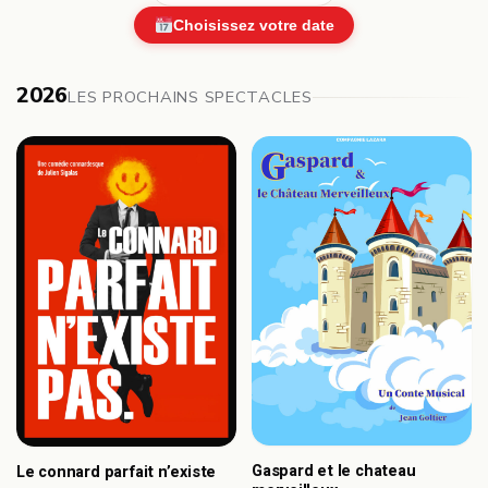
Choisissez votre date
2026
LES PROCHAINS SPECTACLES
Gaspard et le chateau
Le connard parfait n’existe