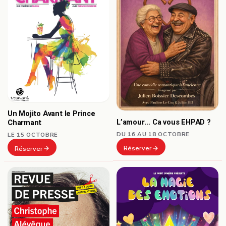
Un Mojito Avant le Prince
L’amour… Ca vous EHPAD ?
Charmant
DU 16 AU 18 OCTOBRE
LE 15 OCTOBRE
Réserver
Réserver