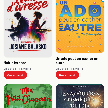
Un ado peut en cacher un
autre
Nuit d’ivresse
LE 19 SEPTEMBRE
LE 19 SEPTEMBRE
Réserver
Réserver