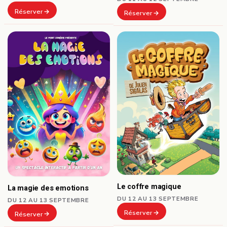
Réserver
Réserver
Le coffre magique
La magie des emotions
DU 12 AU 13 SEPTEMBRE
DU 12 AU 13 SEPTEMBRE
Réserver
Réserver