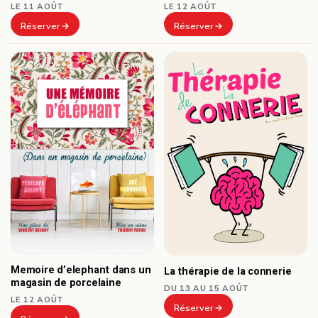
LE 11 AOÛT
LE 12 AOÛT
Réserver
Réserver
Memoire d’elephant dans un
La thérapie de la connerie
magasin de porcelaine
DU 13 AU 15 AOÛT
LE 12 AOÛT
Réserver