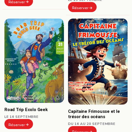
Réserver
Réserver
Road Trip Ecolo Geek
Capitaine Frimousse et le
trésor des océans
LE 16 SEPTEMBRE
DU 16 AU 20 SEPTEMBRE
Réserver
Réserver