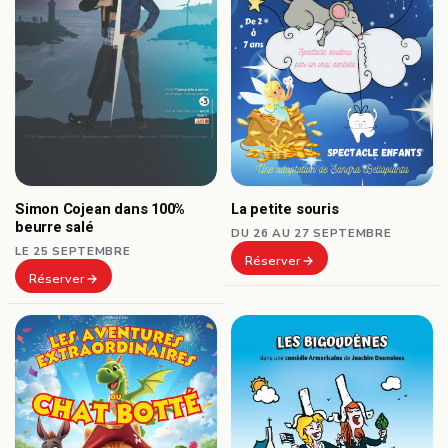
Simon Cojean dans 100%
La petite souris
beurre salé
DU 26 AU 27 SEPTEMBRE
LE 25 SEPTEMBRE
Réserver
Réserver