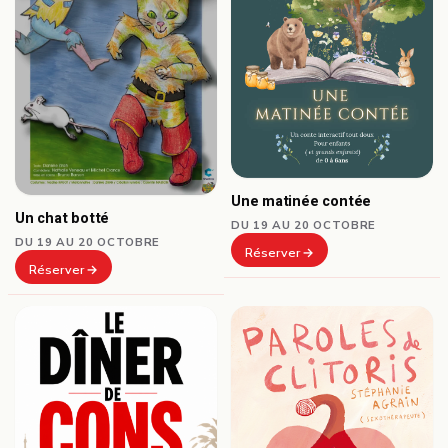
Une matinée contée
Un chat botté
DU 19 AU 20 OCTOBRE
DU 19 AU 20 OCTOBRE
Réserver
Réserver