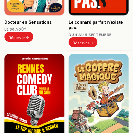
Docteur en Sensations
Le connard parfait n’existe
pas.
LE 30 AOÛT
DU 4 AU 5 SEPTEMBRE
Réserver
Réserver