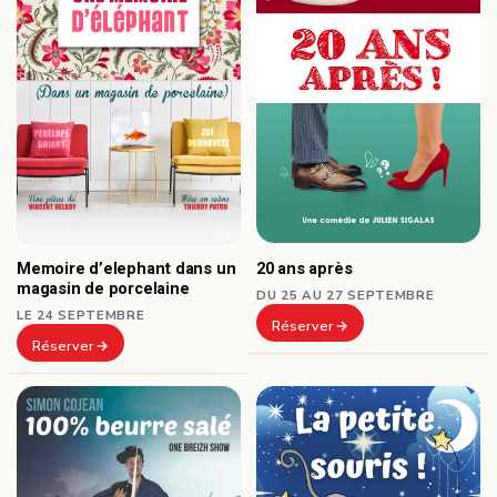
Memoire d’elephant dans un
20 ans après
magasin de porcelaine
DU 25 AU 27 SEPTEMBRE
LE 24 SEPTEMBRE
Réserver
Réserver