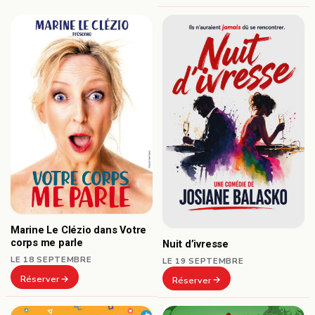
Marine Le Clézio dans Votre
corps me parle
Nuit d’ivresse
LE 18 SEPTEMBRE
LE 19 SEPTEMBRE
Réserver
Réserver