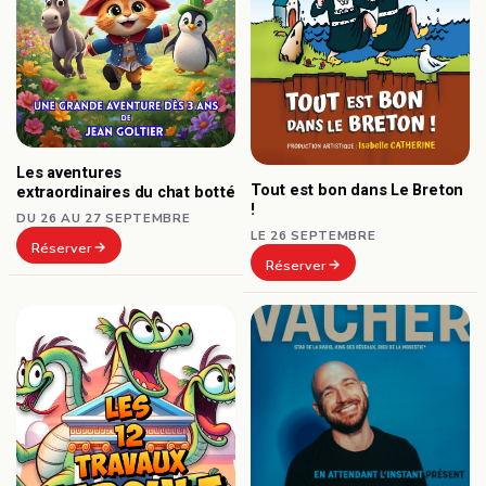
Les aventures
Tout est bon dans Le Breton
extraordinaires du chat botté
!
DU 26 AU 27 SEPTEMBRE
LE 26 SEPTEMBRE
Réserver
Réserver