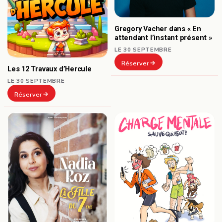
Gregory Vacher dans « En
attendant l’instant présent »
LE 30 SEPTEMBRE
Réserver
Les 12 Travaux d’Hercule
LE 30 SEPTEMBRE
Réserver