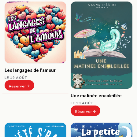
Les langages de l’amour
LE 19 AOÛT
Réserver
Une matinée ensoleillée
LE 19 AOÛT
Réserver