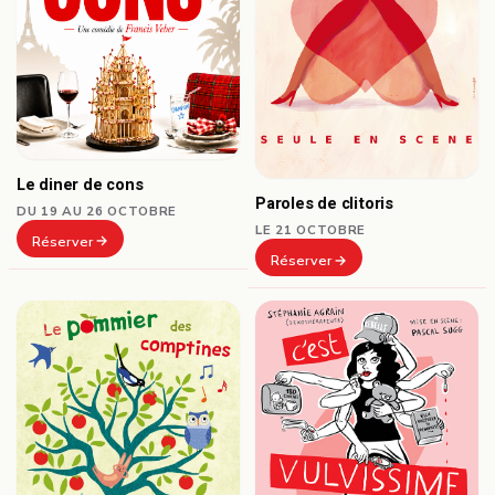
Le diner de cons
Paroles de clitoris
DU 19 AU 26 OCTOBRE
LE 21 OCTOBRE
Réserver
Réserver