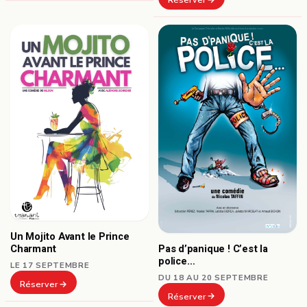
Un Mojito Avant le Prince
Pas d’panique ! C’est la
Charmant
police…
LE 17 SEPTEMBRE
DU 18 AU 20 SEPTEMBRE
Réserver
Réserver