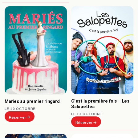
C’est la première fois – Les
Maries au premier ringard
Salopettes
LE 10 OCTOBRE
LE 13 OCTOBRE
Réserver
Réserver