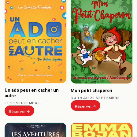
Un ado peut en cacher un
Mon petit chaperon
autre
DU 19 AU 20 SEPTEMBRE
LE 19 SEPTEMBRE
Réserver
Réserver