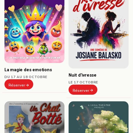
La magie des emotions
Nuit d’ivresse
DU 17 AU 18 OCTOBRE
LE 17 OCTOBRE
Réserver
Réserver