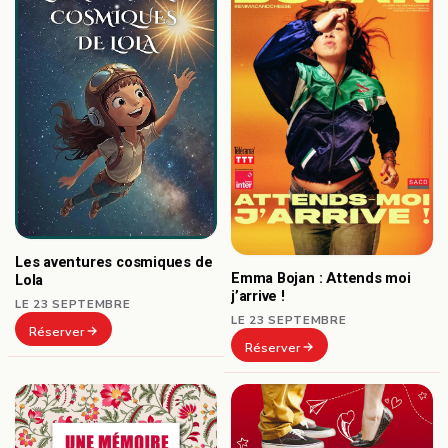
Les aventures cosmiques de
Emma Bojan : Attends moi
Lola
j’arrive !
LE 23 SEPTEMBRE
LE 23 SEPTEMBRE
Réserver
Réserver