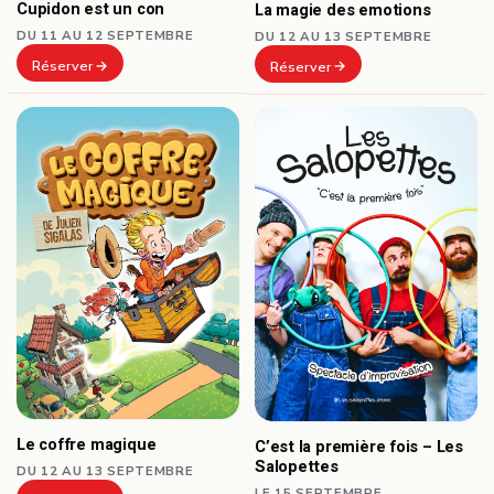
Cupidon est un con
La magie des emotions
DU 11 AU 12 SEPTEMBRE
DU 12 AU 13 SEPTEMBRE
Réserver
Réserver
Le coffre magique
C’est la première fois – Les
Salopettes
DU 12 AU 13 SEPTEMBRE
LE 15 SEPTEMBRE