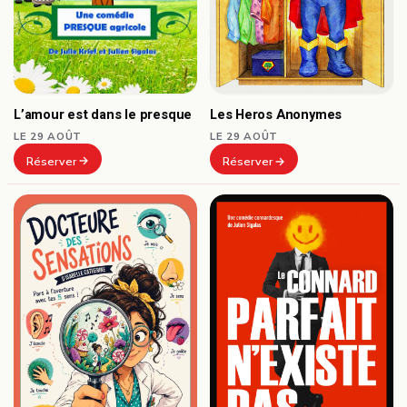
L’amour est dans le presque
Les Heros Anonymes
LE 29 AOÛT
LE 29 AOÛT
Réserver
Réserver