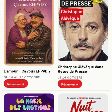
Christophe Alévêque dans
L’amour… Ca vous EHPAD ?
Revue de Presse
DU 16 AU 18 OCTOBRE
LE 16 OCTOBRE
Réserver
Réserver