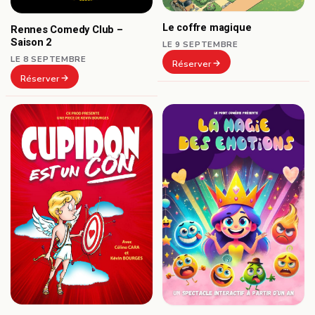
Le coffre magique
Rennes Comedy Club –
Saison 2
LE 9 SEPTEMBRE
LE 8 SEPTEMBRE
Réserver
Réserver