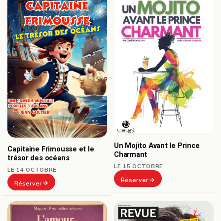
Un Mojito Avant le Prince
Capitaine Frimousse et le
Charmant
trésor des océans
LE 15 OCTOBRE
LE 14 OCTOBRE
Réserver
Réserver