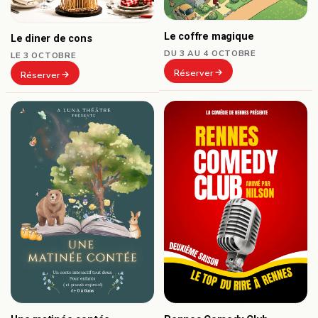
Le coffre magique
Le diner de cons
DU 3 AU 4 OCTOBRE
LE 3 OCTOBRE
Réserver
Réserver