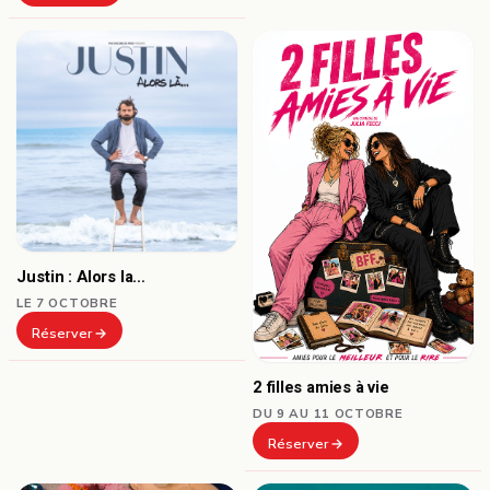
Justin : Alors la…
LE 7 OCTOBRE
Réserver
2 filles amies à vie
DU 9 AU 11 OCTOBRE
Réserver