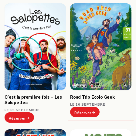
C’est la première fois – Les
Road Trip Ecolo Geek
Salopettes
LE 16 SEPTEMBRE
LE 15 SEPTEMBRE
Réserver
Réserver