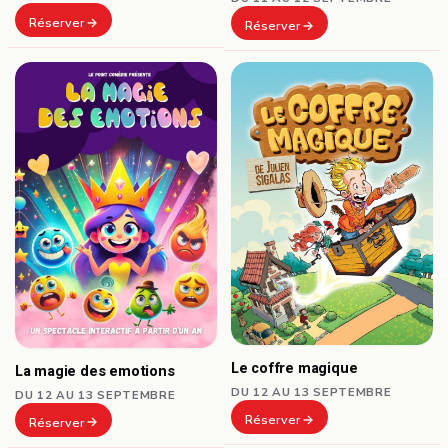
Réserver
Réserver
Le coffre magique
La magie des emotions
DU 12 AU 13 SEPTEMBRE
DU 12 AU 13 SEPTEMBRE
Réserver
Réserver