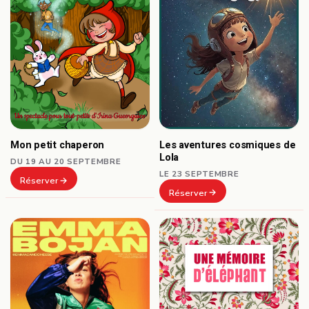
Les aventures cosmiques de
Mon petit chaperon
Lola
DU 19 AU 20 SEPTEMBRE
LE 23 SEPTEMBRE
Réserver
Réserver