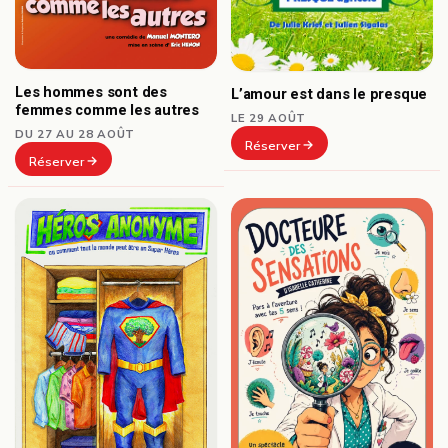
Les hommes sont des
L’amour est dans le presque
femmes comme les autres
LE 29 AOÛT
DU 27 AU 28 AOÛT
Réserver
Réserver