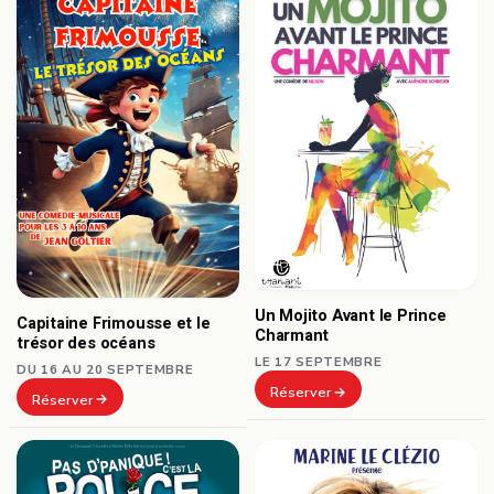
Un Mojito Avant le Prince
Capitaine Frimousse et le
Charmant
trésor des océans
LE 17 SEPTEMBRE
DU 16 AU 20 SEPTEMBRE
Réserver
Réserver