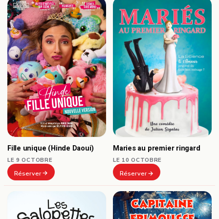
Fille unique (Hinde Daoui)
Maries au premier ringard
LE 9 OCTOBRE
LE 10 OCTOBRE
Réserver
Réserver