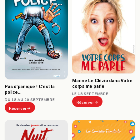
Marine Le Clézio dans Votre
corps me parle
Pas d’panique ! C’est la
police…
LE 18 SEPTEMBRE
DU 18 AU 20 SEPTEMBRE
Réserver
Réserver