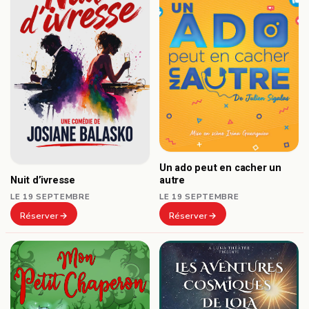
Un ado peut en cacher un
autre
Nuit d’ivresse
LE 19 SEPTEMBRE
LE 19 SEPTEMBRE
Réserver
Réserver