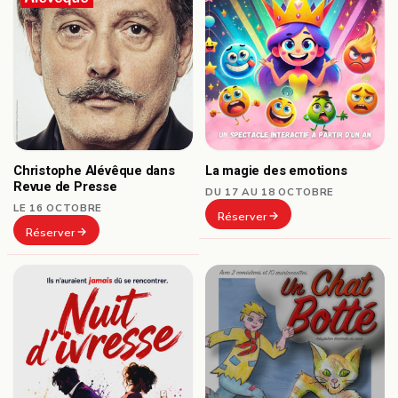
Christophe Alévêque dans
La magie des emotions
Revue de Presse
DU 17 AU 18 OCTOBRE
LE 16 OCTOBRE
Réserver
Réserver