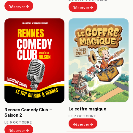
Réserver
Réserver
Le coffre magique
Rennes Comedy Club –
Saison 2
LE 7 OCTOBRE
LE 6 OCTOBRE
Réserver
Réserver