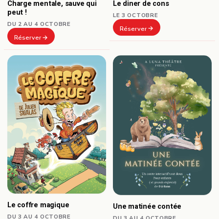
Le diner de cons
Charge mentale, sauve qui
peut !
LE 3 OCTOBRE
DU 2 AU 4 OCTOBRE
Réserver
Réserver
Le coffre magique
Une matinée contée
DU 3 AU 4 OCTOBRE
DU 3 AU 4 OCTOBRE