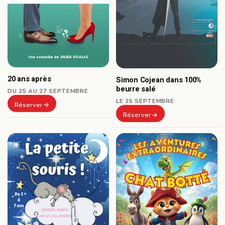
20 ans après
Simon Cojean dans 100%
beurre salé
DU 25 AU 27 SEPTEMBRE
LE 25 SEPTEMBRE
Réserver
Réserver