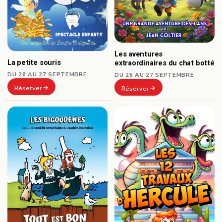
Les aventures
La petite souris
extraordinaires du chat botté
DU 26 AU 27 SEPTEMBRE
DU 26 AU 27 SEPTEMBRE
Réserver
Réserver