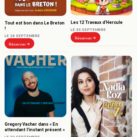
Les 12 Travaux d’Hercule
Tout est bon dans Le Breton
!
LE 30 SEPTEMBRE
LE 26 SEPTEMBRE
Réserver
Réserver
Gregory Vacher dans « En
attendant l’instant présent »
LE 30 SEPTEMBRE