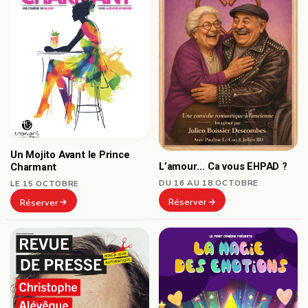
Un Mojito Avant le Prince
L’amour… Ca vous EHPAD ?
Charmant
DU 16 AU 18 OCTOBRE
LE 15 OCTOBRE
Réserver
Réserver