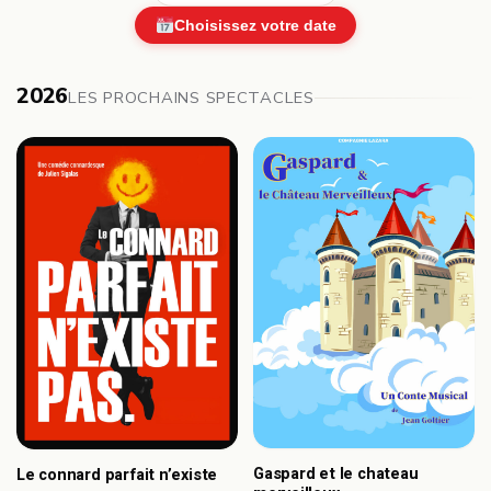
Choisissez votre date
2026
LES PROCHAINS SPECTACLES
Gaspard et le chateau
Le connard parfait n’existe